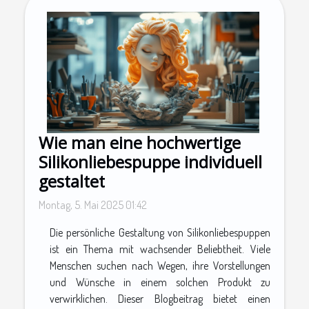
Wie man eine hochwertige
Silikonliebespuppe individuell
gestaltet
Montag, 5. Mai 2025 01:42
Die persönliche Gestaltung von Silikonliebespuppen
ist ein Thema mit wachsender Beliebtheit. Viele
Menschen suchen nach Wegen, ihre Vorstellungen
und Wünsche in einem solchen Produkt zu
verwirklichen. Dieser Blogbeitrag bietet einen