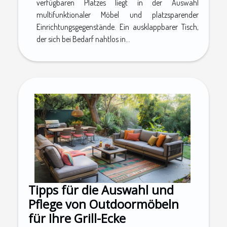
verfügbaren Platzes liegt in der Auswahl
multifunktionaler Möbel und platzsparender
Einrichtungsgegenstände. Ein ausklappbarer Tisch,
der sich bei Bedarf nahtlos in...
Tipps für die Auswahl und
Pflege von Outdoormöbeln
für Ihre Grill-Ecke