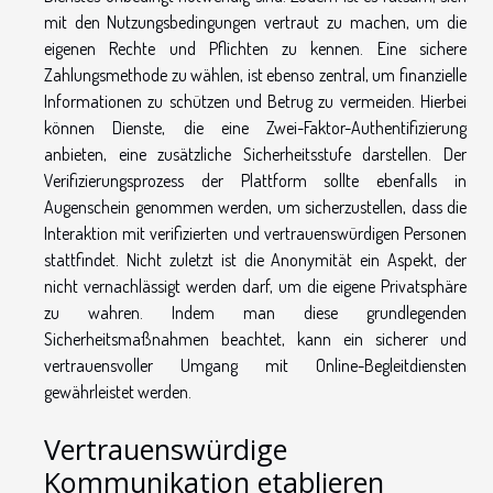
mit den Nutzungsbedingungen vertraut zu machen, um die
eigenen Rechte und Pflichten zu kennen. Eine sichere
Zahlungsmethode zu wählen, ist ebenso zentral, um finanzielle
Informationen zu schützen und Betrug zu vermeiden. Hierbei
können Dienste, die eine Zwei-Faktor-Authentifizierung
anbieten, eine zusätzliche Sicherheitsstufe darstellen. Der
Verifizierungsprozess der Plattform sollte ebenfalls in
Augenschein genommen werden, um sicherzustellen, dass die
Interaktion mit verifizierten und vertrauenswürdigen Personen
stattfindet. Nicht zuletzt ist die Anonymität ein Aspekt, der
nicht vernachlässigt werden darf, um die eigene Privatsphäre
zu wahren. Indem man diese grundlegenden
Sicherheitsmaßnahmen beachtet, kann ein sicherer und
vertrauensvoller Umgang mit Online-Begleitdiensten
gewährleistet werden.
Vertrauenswürdige
Kommunikation etablieren