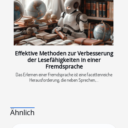
Effektive Methoden zur Verbesserung
der Lesefähigkeiten in einer
Fremdsprache
Das Erlernen einer Fremdsprache ist eine facettenreiche
Herausforderung, die neben Sprechen,...
Ähnlich