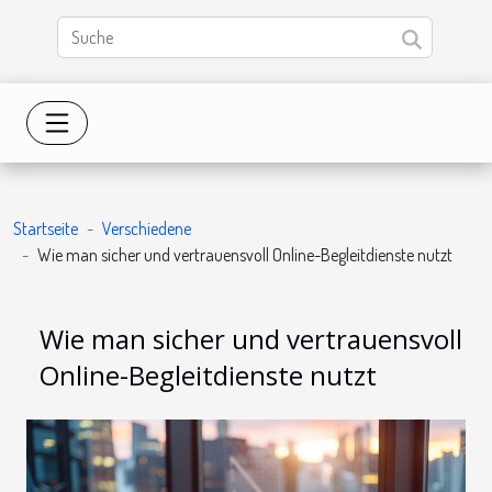
Startseite
Verschiedene
Wie man sicher und vertrauensvoll Online-Begleitdienste nutzt
Wie man sicher und vertrauensvoll
Online-Begleitdienste nutzt