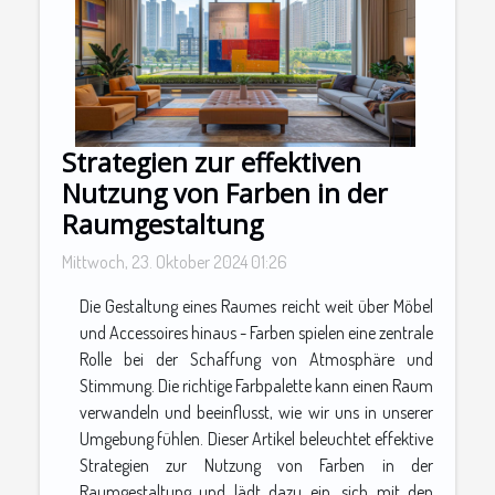
Strategien zur effektiven
Nutzung von Farben in der
Raumgestaltung
Mittwoch, 23. Oktober 2024 01:26
Die Gestaltung eines Raumes reicht weit über Möbel
und Accessoires hinaus - Farben spielen eine zentrale
Rolle bei der Schaffung von Atmosphäre und
Stimmung. Die richtige Farbpalette kann einen Raum
verwandeln und beeinflusst, wie wir uns in unserer
Umgebung fühlen. Dieser Artikel beleuchtet effektive
Strategien zur Nutzung von Farben in der
Raumgestaltung und lädt dazu ein, sich mit den