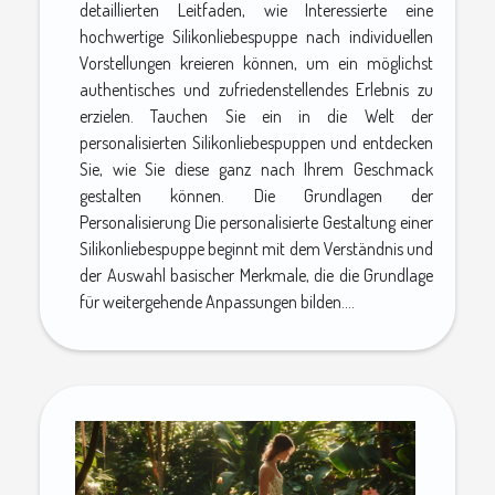
detaillierten Leitfaden, wie Interessierte eine
hochwertige Silikonliebespuppe nach individuellen
Vorstellungen kreieren können, um ein möglichst
authentisches und zufriedenstellendes Erlebnis zu
erzielen. Tauchen Sie ein in die Welt der
personalisierten Silikonliebespuppen und entdecken
Sie, wie Sie diese ganz nach Ihrem Geschmack
gestalten können. Die Grundlagen der
Personalisierung Die personalisierte Gestaltung einer
Silikonliebespuppe beginnt mit dem Verständnis und
der Auswahl basischer Merkmale, die die Grundlage
für weitergehende Anpassungen bilden....