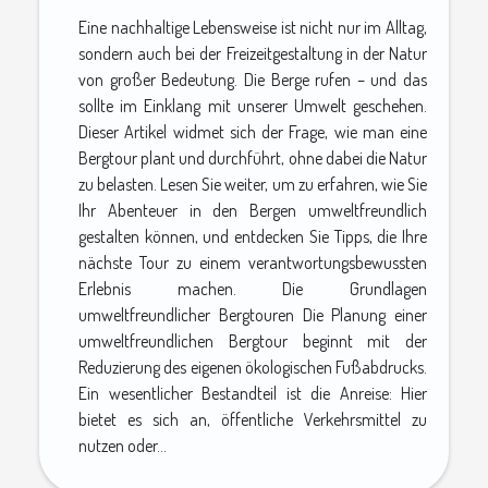
Eine nachhaltige Lebensweise ist nicht nur im Alltag,
sondern auch bei der Freizeitgestaltung in der Natur
von großer Bedeutung. Die Berge rufen – und das
sollte im Einklang mit unserer Umwelt geschehen.
Dieser Artikel widmet sich der Frage, wie man eine
Bergtour plant und durchführt, ohne dabei die Natur
zu belasten. Lesen Sie weiter, um zu erfahren, wie Sie
Ihr Abenteuer in den Bergen umweltfreundlich
gestalten können, und entdecken Sie Tipps, die Ihre
nächste Tour zu einem verantwortungsbewussten
Erlebnis machen. Die Grundlagen
umweltfreundlicher Bergtouren Die Planung einer
umweltfreundlichen Bergtour beginnt mit der
Reduzierung des eigenen ökologischen Fußabdrucks.
Ein wesentlicher Bestandteil ist die Anreise: Hier
bietet es sich an, öffentliche Verkehrsmittel zu
nutzen oder...