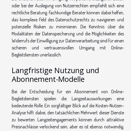
oder bei der Auslegung von Nutzerrechten empfiehlt sich eine
rechtliche Beratung. Fachkundige Berater können dabei helfen,
das komplexe Feld des Datenschutzrechts zu navigieren und
potenzielle Risiken zu minimieren. Die Kenntnis über die
Modalitäten der Datenspeicherung und die Möglichkeiten des
Widerrufs der Einwilligung zur Datenverarbeitung sind für einen
sicheren und vertrauensvollen Umgang mit Online-
Begleitdiensten unerlässlich.
Langfristige Nutzung und
Abonnement-Modelle
Bei der Entscheidung für ein Abonnement von Online-
Begleitdiensten spielen die Langzeitauswirkungen eine
bedeutende Rolle. Ein sorgfältiger Blick auf die Kosten-Nutzen-
Analyse hilft dabei, den tatsächlichen Mehrwert dieser Dienste
zu bewerten. Langzeitengagements können durch attraktive
Preisnachlässe verlockend sein, aber es ist ebenso notwendig,