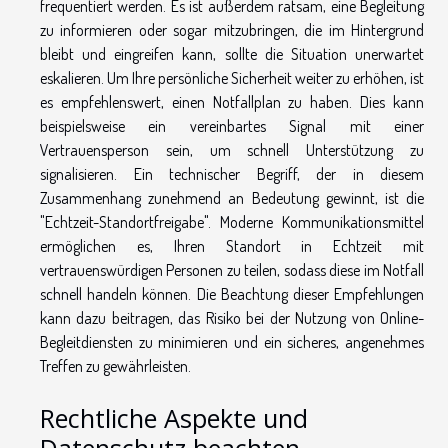
frequentiert werden. Es ist außerdem ratsam, eine Begleitung
zu informieren oder sogar mitzubringen, die im Hintergrund
bleibt und eingreifen kann, sollte die Situation unerwartet
eskalieren. Um Ihre persönliche Sicherheit weiter zu erhöhen, ist
es empfehlenswert, einen Notfallplan zu haben. Dies kann
beispielsweise ein vereinbartes Signal mit einer
Vertrauensperson sein, um schnell Unterstützung zu
signalisieren. Ein technischer Begriff, der in diesem
Zusammenhang zunehmend an Bedeutung gewinnt, ist die
"Echtzeit-Standortfreigabe". Moderne Kommunikationsmittel
ermöglichen es, Ihren Standort in Echtzeit mit
vertrauenswürdigen Personen zu teilen, sodass diese im Notfall
schnell handeln können. Die Beachtung dieser Empfehlungen
kann dazu beitragen, das Risiko bei der Nutzung von Online-
Begleitdiensten zu minimieren und ein sicheres, angenehmes
Treffen zu gewährleisten.
Rechtliche Aspekte und