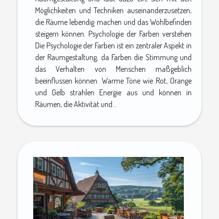
Möglichkeiten und Techniken auseinanderzusetzen,
die Räume lebendig machen und das Wohlbefinden
steigern können. Psychologie der Farben verstehen
Die Psychologie der Farben ist ein zentraler Aspekt in
der Raumgestaltung, da Farben die Stimmung und
das Verhalten von Menschen maßgeblich
beeinflussen können. Warme Töne wie Rot, Orange
und Gelb strahlen Energie aus und können in
Räumen, die Aktivität und...