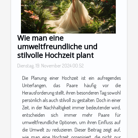
Wie man eine
umweltfreundliche und
stilvolle Hochzeit plant
Dienstag, 19. November 2024 00:52
Die Planung einer Hochzeit ist ein aufregendes
Unterfangen, das Paare häufig vor die
Herausforderung stellt, ihren besonderen Tag sowohl
persönlich als auch stilvoll zu gestalten. Doch in einer
Zeit, in der Nachhaltigkeit immer bedeutender wird,
entscheiden sich immer mehr Paare für
umweltfreundliche Optionen, um ihren Einfluss auf
die Umwelt zu reduzieren. Dieser Beitrag zeigt auf,
wie man eine Hochzeit organisiert, die nicht nur