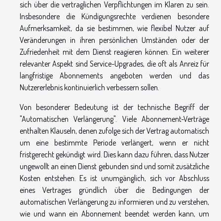
sich über die vertraglichen Verpflichtungen im Klaren zu sein.
Insbesondere die Kündigungsrechte verdienen besondere
Aufmerksamkeit, da sie bestimmen, wie flexibel Nutzer auf
Veränderungen in ihren persönlichen Umständen oder der
Zufriedenheit mit dem Dienst reagieren können. Ein weiterer
relevanter Aspekt sind Service-Upgrades, die oft als Anreiz für
langfristige Abonnements angeboten werden und das
Nutzererlebnis kontinuierlich verbessern sollen.
Von besonderer Bedeutung ist der technische Begriff der
"Automatischen Verlängerung". Viele Abonnement-Verträge
enthalten Klauseln, denen zufolge sich der Vertrag automatisch
um eine bestimmte Periode verlängert, wenn er nicht
fristgerecht gekündigt wird. Dies kann dazu führen, dass Nutzer
ungewollt an einen Dienst gebunden sind und somit zusätzliche
Kosten entstehen. Es ist unumgänglich, sich vor Abschluss
eines Vertrages gründlich über die Bedingungen der
automatischen Verlängerung zu informieren und zu verstehen,
wie und wann ein Abonnement beendet werden kann, um