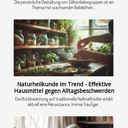
Die persönliche Gestaltung von Silikonliebespuppen ist ein
Thema mit wachsender Beliebtheit....
Naturheilkunde im Trend - Effektive
Hausmittel gegen Alltagsbeschwerden
Die Rückbesinnung auf traditionelle Heilmethoden erlebt
aktuell eine Renaissance. Immer häufiger...