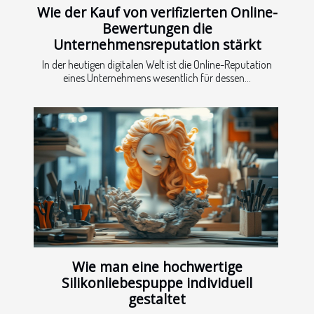
Wie der Kauf von verifizierten Online-
Bewertungen die
Unternehmensreputation stärkt
In der heutigen digitalen Welt ist die Online-Reputation
eines Unternehmens wesentlich für dessen...
Wie man eine hochwertige
Silikonliebespuppe individuell
gestaltet