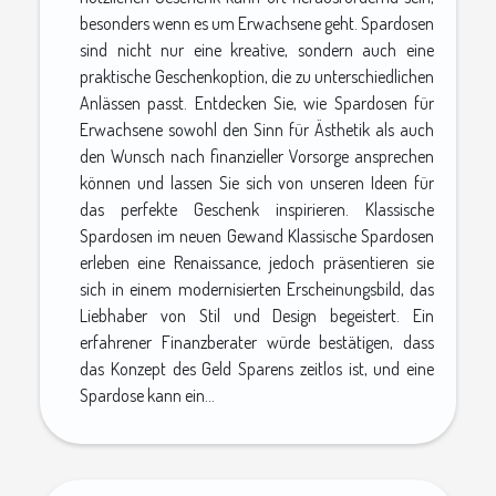
besonders wenn es um Erwachsene geht. Spardosen
sind nicht nur eine kreative, sondern auch eine
praktische Geschenkoption, die zu unterschiedlichen
Anlässen passt. Entdecken Sie, wie Spardosen für
Erwachsene sowohl den Sinn für Ästhetik als auch
den Wunsch nach finanzieller Vorsorge ansprechen
können und lassen Sie sich von unseren Ideen für
das perfekte Geschenk inspirieren. Klassische
Spardosen im neuen Gewand Klassische Spardosen
erleben eine Renaissance, jedoch präsentieren sie
sich in einem modernisierten Erscheinungsbild, das
Liebhaber von Stil und Design begeistert. Ein
erfahrener Finanzberater würde bestätigen, dass
das Konzept des Geld Sparens zeitlos ist, und eine
Spardose kann ein...