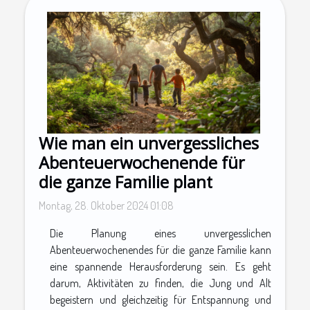
Wie man ein unvergessliches
Abenteuerwochenende für
die ganze Familie plant
Montag, 28. Oktober 2024 01:08
Die Planung eines unvergesslichen
Abenteuerwochenendes für die ganze Familie kann
eine spannende Herausforderung sein. Es geht
darum, Aktivitäten zu finden, die Jung und Alt
begeistern und gleichzeitig für Entspannung und