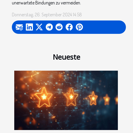
unerwartete Bindungen zu vermeiden.
Donnerstag, 26. September 2024 14:58
Neueste