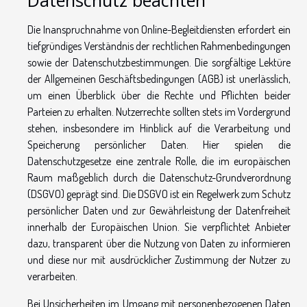
Datenschutz beachten
Die Inanspruchnahme von Online-Begleitdiensten erfordert ein
tiefgründiges Verständnis der rechtlichen Rahmenbedingungen
sowie der Datenschutzbestimmungen. Die sorgfältige Lektüre
der Allgemeinen Geschäftsbedingungen (AGB) ist unerlässlich,
um einen Überblick über die Rechte und Pflichten beider
Parteien zu erhalten. Nutzerrechte sollten stets im Vordergrund
stehen, insbesondere im Hinblick auf die Verarbeitung und
Speicherung persönlicher Daten. Hier spielen die
Datenschutzgesetze eine zentrale Rolle, die im europäischen
Raum maßgeblich durch die Datenschutz-Grundverordnung
(DSGVO) geprägt sind. Die DSGVO ist ein Regelwerk zum Schutz
persönlicher Daten und zur Gewährleistung der Datenfreiheit
innerhalb der Europäischen Union. Sie verpflichtet Anbieter
dazu, transparent über die Nutzung von Daten zu informieren
und diese nur mit ausdrücklicher Zustimmung der Nutzer zu
verarbeiten.
Bei Unsicherheiten im Umgang mit personenbezogenen Daten