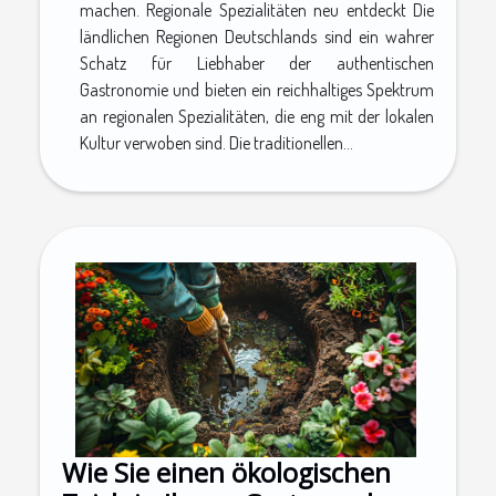
machen. Regionale Spezialitäten neu entdeckt Die
ländlichen Regionen Deutschlands sind ein wahrer
Schatz für Liebhaber der authentischen
Gastronomie und bieten ein reichhaltiges Spektrum
an regionalen Spezialitäten, die eng mit der lokalen
Kultur verwoben sind. Die traditionellen...
Wie Sie einen ökologischen