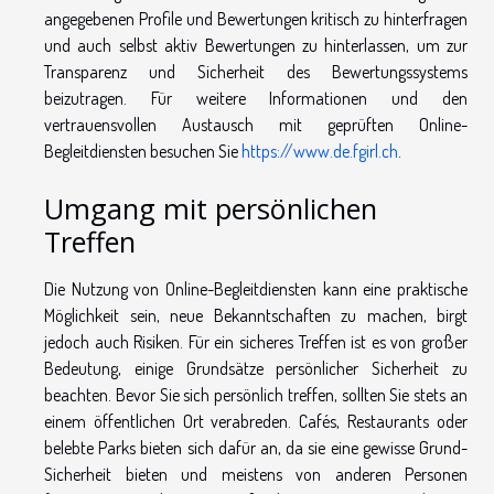
angegebenen Profile und Bewertungen kritisch zu hinterfragen
und auch selbst aktiv Bewertungen zu hinterlassen, um zur
Transparenz und Sicherheit des Bewertungssystems
beizutragen. Für weitere Informationen und den
vertrauensvollen Austausch mit geprüften Online-
Begleitdiensten besuchen Sie
https://www.de.fgirl.ch
.
Umgang mit persönlichen
Treffen
Die Nutzung von Online-Begleitdiensten kann eine praktische
Möglichkeit sein, neue Bekanntschaften zu machen, birgt
jedoch auch Risiken. Für ein sicheres Treffen ist es von großer
Bedeutung, einige Grundsätze persönlicher Sicherheit zu
beachten. Bevor Sie sich persönlich treffen, sollten Sie stets an
einem öffentlichen Ort verabreden. Cafés, Restaurants oder
belebte Parks bieten sich dafür an, da sie eine gewisse Grund-
Sicherheit bieten und meistens von anderen Personen