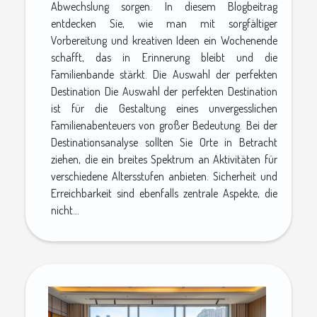
Abwechslung sorgen. In diesem Blogbeitrag
entdecken Sie, wie man mit sorgfältiger
Vorbereitung und kreativen Ideen ein Wochenende
schafft, das in Erinnerung bleibt und die
Familienbande stärkt. Die Auswahl der perfekten
Destination Die Auswahl der perfekten Destination
ist für die Gestaltung eines unvergesslichen
Familienabenteuers von großer Bedeutung. Bei der
Destinationsanalyse sollten Sie Orte in Betracht
ziehen, die ein breites Spektrum an Aktivitäten für
verschiedene Altersstufen anbieten. Sicherheit und
Erreichbarkeit sind ebenfalls zentrale Aspekte, die
nicht...