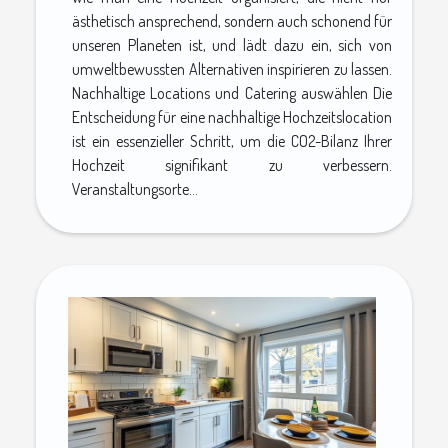
ästhetisch ansprechend, sondern auch schonend für
unseren Planeten ist, und lädt dazu ein, sich von
umweltbewussten Alternativen inspirieren zu lassen.
Nachhaltige Locations und Catering auswählen Die
Entscheidung für eine nachhaltige Hochzeitslocation
ist ein essenzieller Schritt, um die CO2-Bilanz Ihrer
Hochzeit signifikant zu verbessern.
Veranstaltungsorte...