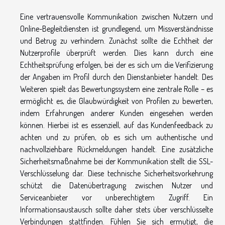
Eine vertrauensvolle Kommunikation zwischen Nutzern und
Online-Begleitdiensten ist grundlegend, um Missverständnisse
und Betrug zu verhindern. Zunächst sollte die Echtheit der
Nutzerprofile überprüft werden. Dies kann durch eine
Echtheitsprüfung erfolgen, bei der es sich um die Verifizierung
der Angaben im Profil durch den Dienstanbieter handelt. Des
Weiteren spielt das Bewertungssystem eine zentrale Rolle – es
ermöglicht es, die Glaubwürdigkeit von Profilen zu bewerten,
indem Erfahrungen anderer Kunden eingesehen werden
können. Hierbei ist es essenziell, auf das Kundenfeedback zu
achten und zu prüfen, ob es sich um authentische und
nachvollziehbare Rückmeldungen handelt. Eine zusätzliche
Sicherheitsmaßnahme bei der Kommunikation stellt die SSL-
Verschlüsselung dar. Diese technische Sicherheitsvorkehrung
schützt die Datenübertragung zwischen Nutzer und
Serviceanbieter vor unberechtigtem Zugriff. Ein
Informationsaustausch sollte daher stets über verschlüsselte
Verbindungen stattfinden. Fühlen Sie sich ermutigt, die