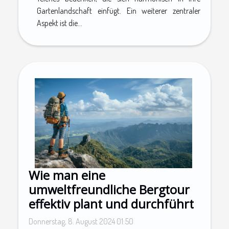
Gartenlandschaft einfügt. Ein weiterer zentraler
Aspekt ist die...
Wie man eine
umweltfreundliche Bergtour
effektiv plant und durchführt
Donnerstag, 8. August 2024 01:50