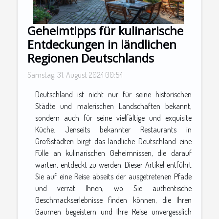
Geheimtipps für kulinarische
Entdeckungen in ländlichen
Regionen Deutschlands
Samstag, 31. August 2024 00:54
Deutschland ist nicht nur für seine historischen
Städte und malerischen Landschaften bekannt,
sondern auch für seine vielfältige und exquisite
Küche. Jenseits bekannter Restaurants in
Großstädten birgt das ländliche Deutschland eine
Fülle an kulinarischen Geheimnissen, die darauf
warten, entdeckt zu werden. Dieser Artikel entführt
Sie auf eine Reise abseits der ausgetretenen Pfade
und verrät Ihnen, wo Sie authentische
Geschmackserlebnisse finden können, die Ihren
Gaumen begeistern und Ihre Reise unvergesslich