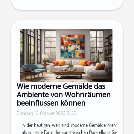
Wie moderne Gemälde das
Ambiente von Wohnräumen
beeinflussen können
Dienstag, 10. Oktober 2023 01:26
In der heutigen Welt sind moderne Gemälde mehr
als nur eine Form der künstlerischen Darstellung. Sie