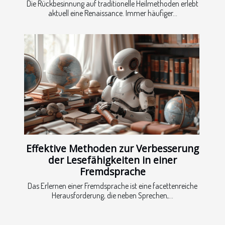
Die Rückbesinnung auf traditionelle Heilmethoden erlebt
aktuell eine Renaissance. Immer häufiger...
Effektive Methoden zur Verbesserung
der Lesefähigkeiten in einer
Fremdsprache
Das Erlernen einer Fremdsprache ist eine facettenreiche
Herausforderung, die neben Sprechen,...