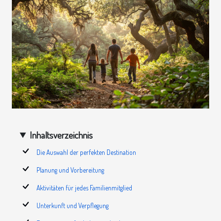
Inhaltsverzeichnis
Die Auswahl der perfekten Destination
Planung und Vorbereitung
Aktivitäten für jedes Familienmitglied
Unterkunft und Verpflegung