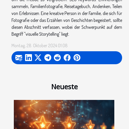
sammeln, Familienfotografie, Reisetagebuch, Andenken, Teilen
von Erlebnissen. Eine kreative Person in der Familie, die sich für
Fotografie oder das Erzählen von Geschichten begeistert, sollte
diesen Abschnitt verfassen, wobei der Schwerpunkt auf dem
Begriff "visuelle Storytelling" liegt.
Montag, 28. Oktober 2024 01:08
Neueste