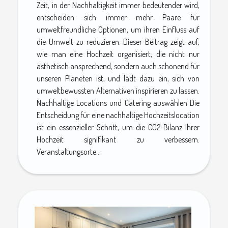
Zeit, in der Nachhaltigkeit immer bedeutender wird,
entscheiden sich immer mehr Paare für
umweltfreundliche Optionen, um ihren Einfluss auf
die Umwelt zu reduzieren. Dieser Beitrag zeigt auf,
wie man eine Hochzeit organisiert, die nicht nur
ästhetisch ansprechend, sondern auch schonend für
unseren Planeten ist, und lädt dazu ein, sich von
umweltbewussten Alternativen inspirieren zu lassen.
Nachhaltige Locations und Catering auswählen Die
Entscheidung für eine nachhaltige Hochzeitslocation
ist ein essenzieller Schritt, um die CO2-Bilanz Ihrer
Hochzeit signifikant zu verbessern.
Veranstaltungsorte...