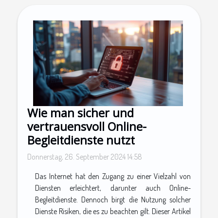
Wie man sicher und
vertrauensvoll Online-
Begleitdienste nutzt
Donnerstag, 26. September 2024 14:58
Das Internet hat den Zugang zu einer Vielzahl von
Diensten erleichtert, darunter auch Online-
Begleitdienste. Dennoch birgt die Nutzung solcher
Dienste Risiken, die es zu beachten gilt. Dieser Artikel