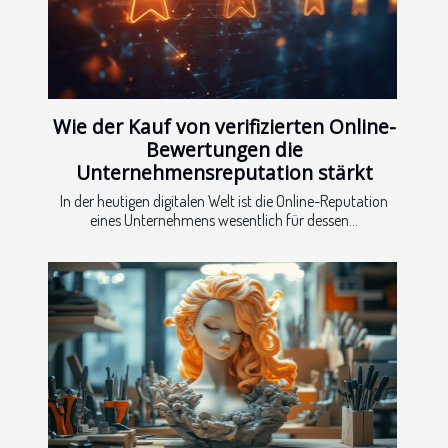
Wie der Kauf von verifizierten Online-
Bewertungen die
Unternehmensreputation stärkt
In der heutigen digitalen Welt ist die Online-Reputation
eines Unternehmens wesentlich für dessen...