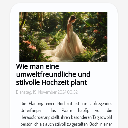
Wie man eine
umweltfreundliche und
stilvolle Hochzeit plant
Dienstag, 19. November 2024 00:52
Die Planung einer Hochzeit ist ein aufregendes
Unterfangen, das Paare häufig vor die
Herausforderung stellt, ihren besonderen Tag sowohl
persönlich als auch stilvoll zu gestalten. Doch in einer