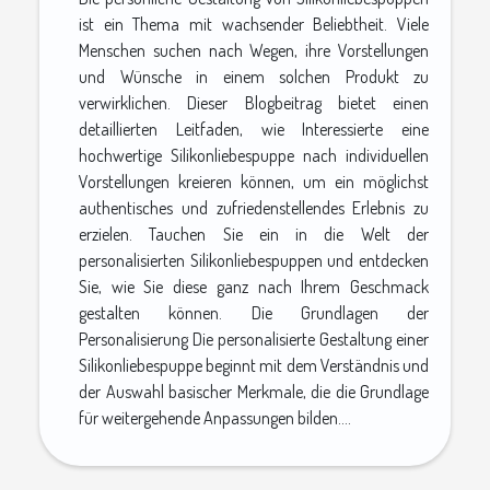
ist ein Thema mit wachsender Beliebtheit. Viele
Menschen suchen nach Wegen, ihre Vorstellungen
und Wünsche in einem solchen Produkt zu
verwirklichen. Dieser Blogbeitrag bietet einen
detaillierten Leitfaden, wie Interessierte eine
hochwertige Silikonliebespuppe nach individuellen
Vorstellungen kreieren können, um ein möglichst
authentisches und zufriedenstellendes Erlebnis zu
erzielen. Tauchen Sie ein in die Welt der
personalisierten Silikonliebespuppen und entdecken
Sie, wie Sie diese ganz nach Ihrem Geschmack
gestalten können. Die Grundlagen der
Personalisierung Die personalisierte Gestaltung einer
Silikonliebespuppe beginnt mit dem Verständnis und
der Auswahl basischer Merkmale, die die Grundlage
für weitergehende Anpassungen bilden....