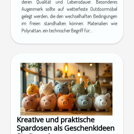
deren Qualität und Lebensdauer. Besonderes
Augenmerk sollte auf wetterfeste Outdoormöbel
gelegt werden, die den wechselhaften Bedingungen
im Freien standhalten können. Materialien wie
Polyrattan, ein technischer Begriff für...
Kreative und praktische
Spardosen als Geschenkideen