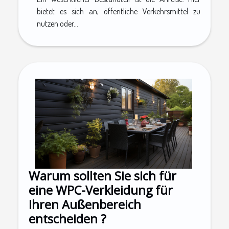
bietet es sich an, öffentliche Verkehrsmittel zu
nutzen oder...
Warum sollten Sie sich für
eine WPC-Verkleidung für
Ihren Außenbereich
entscheiden ?