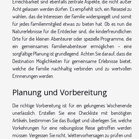
Erreichbarkeit sind ebenfalls zentrale Aspekte, die nicht außer
Acht gelassen werden dürfen. Es empfiehlt sich, ein Reiseziel zu
wählen, das die Interessen der Familie widerspiegelt und somit
für jedes Familienmitglied etwas zu bieten hat. Ob es nun die
Naturerlebnisse für die Entdecker sind, die kinderfreundlichen
Orte für die kleinen Abenteurer oder spezielle Programme, die
ein gemeinsames Familienabenteuer ermöglichen – eine
sorgfältige Planung ist grundlegend. Achten Sie darauf, dass die
Destination Möglichkeiten für gemeinsame Erlebnisse bietet,
welche die Familie nachhaltig verbinden und zu wertvollen
Erinnerungen werden.
Planung und Vorbereitung
Die richtige Vorbereitung ist für ein gelungenes Wochenende
unerlässlich. Erstellen Sie eine Checkliste mit benötigten
Artikeln, bestimmen Sie das Budget und überlegen Sie, welche
Vorkehrungen für eine reibungslose Reise getroffen werden
müssen. Vergessen Sie nicht, Wettervorhersagen zu prüfen und