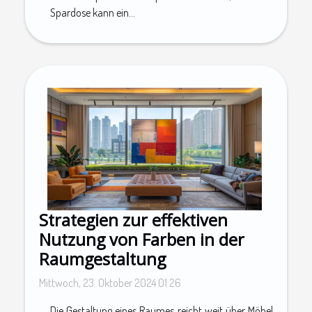
Spardose kann ein...
Strategien zur effektiven
Nutzung von Farben in der
Raumgestaltung
Mittwoch, 23. Oktober 2024 01:26
Die Gestaltung eines Raumes reicht weit über Möbel