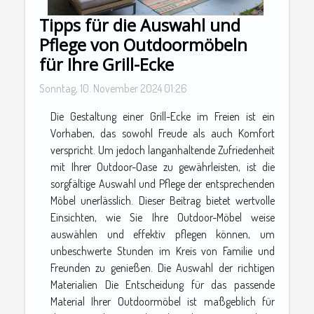
Tipps für die Auswahl und
Pflege von Outdoormöbeln
für Ihre Grill-Ecke
Sonntag, 10. November 2024 01:26
Die Gestaltung einer Grill-Ecke im Freien ist ein
Vorhaben, das sowohl Freude als auch Komfort
verspricht. Um jedoch langanhaltende Zufriedenheit
mit Ihrer Outdoor-Oase zu gewährleisten, ist die
sorgfältige Auswahl und Pflege der entsprechenden
Möbel unerlässlich. Dieser Beitrag bietet wertvolle
Einsichten, wie Sie Ihre Outdoor-Möbel weise
auswählen und effektiv pflegen können, um
unbeschwerte Stunden im Kreis von Familie und
Freunden zu genießen. Die Auswahl der richtigen
Materialien Die Entscheidung für das passende
Material Ihrer Outdoormöbel ist maßgeblich für