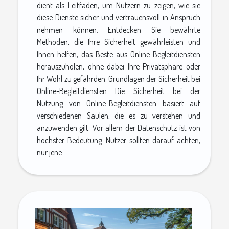
dient als Leitfaden, um Nutzern zu zeigen, wie sie
diese Dienste sicher und vertrauensvoll in Anspruch
nehmen können. Entdecken Sie bewährte
Methoden, die Ihre Sicherheit gewährleisten und
Ihnen helfen, das Beste aus Online-Begleitdiensten
herauszuholen, ohne dabei Ihre Privatsphäre oder
Ihr Wohl zu gefährden. Grundlagen der Sicherheit bei
Online-Begleitdiensten Die Sicherheit bei der
Nutzung von Online-Begleitdiensten basiert auf
verschiedenen Säulen, die es zu verstehen und
anzuwenden gilt. Vor allem der Datenschutz ist von
höchster Bedeutung. Nutzer sollten darauf achten,
nur jene...