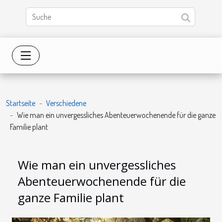
Startseite
Verschiedene
Wie man ein unvergessliches Abenteuerwochenende für die ganze
Familie plant
Wie man ein unvergessliches
Abenteuerwochenende für die
ganze Familie plant