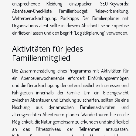
entsprechende Kleidung einzupacken. SEO-Keywords:
Abenteuer-Checkliste, Familienbudget, Reisevorbereitung,
Wetterberücksichtigung, Packtipps. Der Familienplaner mit
Organisationstalent sollte in diesem Abschnitt seine Expertise
einfließen lassen und den Begriff "Logistikplanung" verwenden.
Aktivitäten für jedes
Familienmitglied
Die Zusammenstellung eines Programms mit Aktivitäten für
ein Abenteuerwochenende erfordert Einfühlungsvermögen
und die Berücksichtigung der unterschiedlichen Interessen und
Fähigkeiten innerhalb der Familie. Um ein Gleichgewicht
zwischen Abenteuer und Erholung zu schaffen, sollten Sie eine
Mischung aus dynamischen Familienaktivitäten und
altersgerechten Abenteuern planen. Wandertouren bieten die
Möglichkeit, die Natur gemeinsam zu erkunden und sind flexibel
an das Fitnessniveau der Teilnehmer anzupassen.