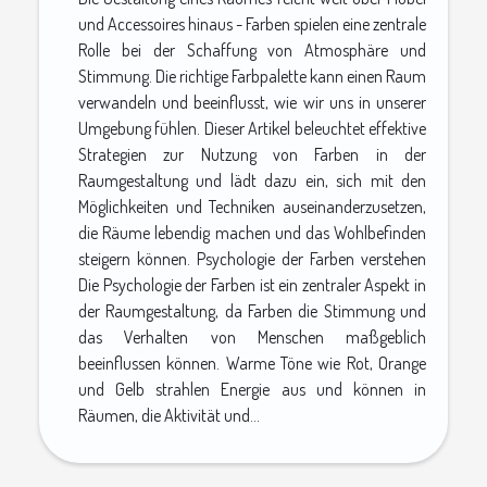
und Accessoires hinaus - Farben spielen eine zentrale
Rolle bei der Schaffung von Atmosphäre und
Stimmung. Die richtige Farbpalette kann einen Raum
verwandeln und beeinflusst, wie wir uns in unserer
Umgebung fühlen. Dieser Artikel beleuchtet effektive
Strategien zur Nutzung von Farben in der
Raumgestaltung und lädt dazu ein, sich mit den
Möglichkeiten und Techniken auseinanderzusetzen,
die Räume lebendig machen und das Wohlbefinden
steigern können. Psychologie der Farben verstehen
Die Psychologie der Farben ist ein zentraler Aspekt in
der Raumgestaltung, da Farben die Stimmung und
das Verhalten von Menschen maßgeblich
beeinflussen können. Warme Töne wie Rot, Orange
und Gelb strahlen Energie aus und können in
Räumen, die Aktivität und...