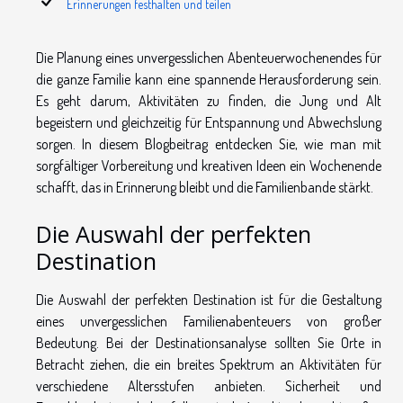
Erinnerungen festhalten und teilen
Die Planung eines unvergesslichen Abenteuerwochenendes für
die ganze Familie kann eine spannende Herausforderung sein.
Es geht darum, Aktivitäten zu finden, die Jung und Alt
begeistern und gleichzeitig für Entspannung und Abwechslung
sorgen. In diesem Blogbeitrag entdecken Sie, wie man mit
sorgfältiger Vorbereitung und kreativen Ideen ein Wochenende
schafft, das in Erinnerung bleibt und die Familienbande stärkt.
Die Auswahl der perfekten
Destination
Die Auswahl der perfekten Destination ist für die Gestaltung
eines unvergesslichen Familienabenteuers von großer
Bedeutung. Bei der Destinationsanalyse sollten Sie Orte in
Betracht ziehen, die ein breites Spektrum an Aktivitäten für
verschiedene Altersstufen anbieten. Sicherheit und