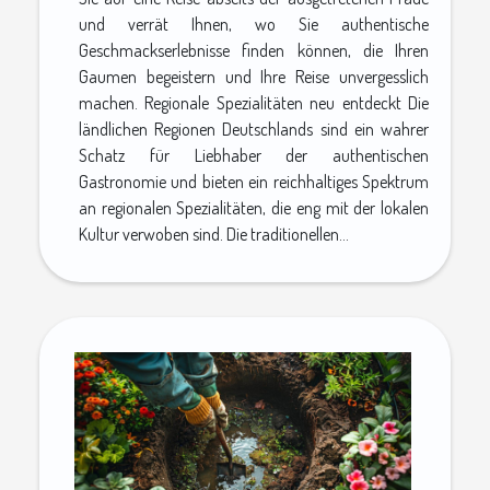
und verrät Ihnen, wo Sie authentische
Geschmackserlebnisse finden können, die Ihren
Gaumen begeistern und Ihre Reise unvergesslich
machen. Regionale Spezialitäten neu entdeckt Die
ländlichen Regionen Deutschlands sind ein wahrer
Schatz für Liebhaber der authentischen
Gastronomie und bieten ein reichhaltiges Spektrum
an regionalen Spezialitäten, die eng mit der lokalen
Kultur verwoben sind. Die traditionellen...