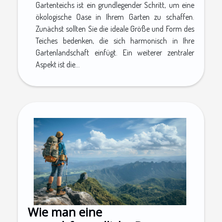
Gartenteichs ist ein grundlegender Schritt, um eine
ökologische Oase in Ihrem Garten zu schaffen.
Zunächst sollten Sie die ideale Größe und Form des
Teiches bedenken, die sich harmonisch in Ihre
Gartenlandschaft einfügt. Ein weiterer zentraler
Aspekt ist die...
Wie man eine