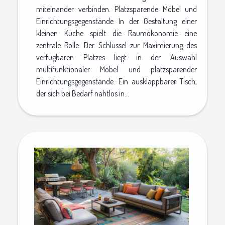
miteinander verbinden. Platzsparende Möbel und
Einrichtungsgegenstände In der Gestaltung einer
kleinen Küche spielt die Raumökonomie eine
zentrale Rolle. Der Schlüssel zur Maximierung des
verfügbaren Platzes liegt in der Auswahl
multifunktionaler Möbel und platzsparender
Einrichtungsgegenstände. Ein ausklappbarer Tisch,
der sich bei Bedarf nahtlos in...