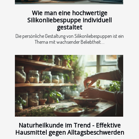
Wie man eine hochwertige
Silikonliebespuppe individuell
gestaltet
Die persönliche Gestaltung von Silikonliebespuppen ist ein
Thema mit wachsender Beliebtheit....
Naturheilkunde im Trend - Effektive
Hausmittel gegen Alltagsbeschwerden