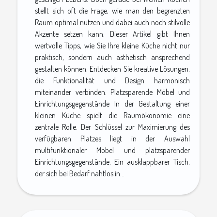
stellt sich oft die Frage, wie man den begrenzten
Raum optimal nutzen und dabei auch noch stilvolle
Akzente setzen kann. Dieser Artikel gibt Ihnen
wertvolle Tipps, wie Sie Ihre kleine Küche nicht nur
praktisch, sondern auch ästhetisch ansprechend
gestalten können. Entdecken Sie kreative Lösungen,
die Funktionalität und Design harmonisch
miteinander verbinden. Platzsparende Möbel und
Einrichtungsgegenstände In der Gestaltung einer
kleinen Küche spielt die Raumökonomie eine
zentrale Rolle. Der Schlüssel zur Maximierung des
verfügbaren Platzes liegt in der Auswahl
multifunktionaler Möbel und platzsparender
Einrichtungsgegenstände. Ein ausklappbarer Tisch,
der sich bei Bedarf nahtlos in...