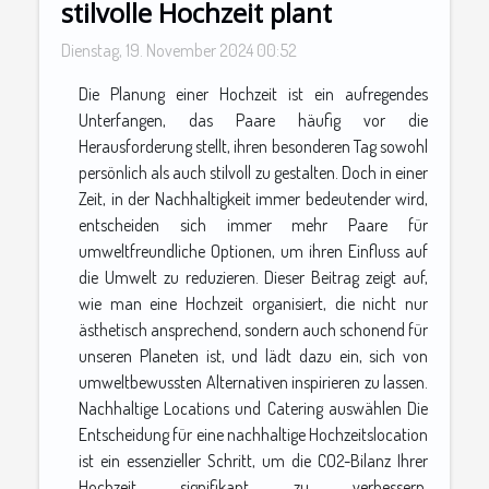
stilvolle Hochzeit plant
Dienstag, 19. November 2024 00:52
Die Planung einer Hochzeit ist ein aufregendes
Unterfangen, das Paare häufig vor die
Herausforderung stellt, ihren besonderen Tag sowohl
persönlich als auch stilvoll zu gestalten. Doch in einer
Zeit, in der Nachhaltigkeit immer bedeutender wird,
entscheiden sich immer mehr Paare für
umweltfreundliche Optionen, um ihren Einfluss auf
die Umwelt zu reduzieren. Dieser Beitrag zeigt auf,
wie man eine Hochzeit organisiert, die nicht nur
ästhetisch ansprechend, sondern auch schonend für
unseren Planeten ist, und lädt dazu ein, sich von
umweltbewussten Alternativen inspirieren zu lassen.
Nachhaltige Locations und Catering auswählen Die
Entscheidung für eine nachhaltige Hochzeitslocation
ist ein essenzieller Schritt, um die CO2-Bilanz Ihrer
Hochzeit signifikant zu verbessern.