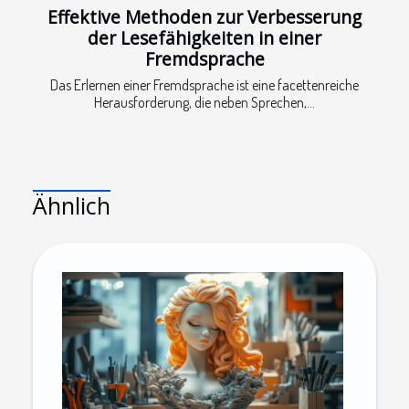
Effektive Methoden zur Verbesserung
der Lesefähigkeiten in einer
Fremdsprache
Das Erlernen einer Fremdsprache ist eine facettenreiche
Herausforderung, die neben Sprechen,...
Ähnlich