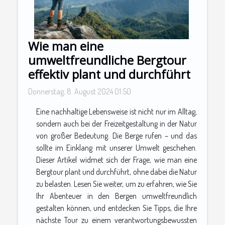
Wie man eine
umweltfreundliche Bergtour
effektiv plant und durchführt
Donnerstag, 8. August 2024 01:50
Eine nachhaltige Lebensweise ist nicht nur im Alltag,
sondern auch bei der Freizeitgestaltung in der Natur
von großer Bedeutung. Die Berge rufen – und das
sollte im Einklang mit unserer Umwelt geschehen.
Dieser Artikel widmet sich der Frage, wie man eine
Bergtour plant und durchführt, ohne dabei die Natur
zu belasten. Lesen Sie weiter, um zu erfahren, wie Sie
Ihr Abenteuer in den Bergen umweltfreundlich
gestalten können, und entdecken Sie Tipps, die Ihre
nächste Tour zu einem verantwortungsbewussten