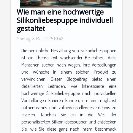
Wie man eine hochwertige
Silikonliebespuppe individuell
gestaltet
Montag, 5. Mai 2025 01:42
Die persönliche Gestaltung von Silikonliebespuppen
ist ein Thema mit wachsender Beliebtheit. Viele
Menschen suchen nach Wegen, ihre Vorstellungen
und Wünsche in einem solchen Produkt zu
verwirklichen. Dieser Blogbeitrag bietet einen
detaillierten Leitfaden, wie Interessierte eine
hochwertige Silikonliebespuppe nach individuellen
Vorstellungen kreieren können, um ein möglichst
authentisches und zufriedenstellendes Erlebnis zu
erzielen. Tauchen Sie ein in die Welt der
personalisierten Silikonliebespuppen und entdecken
Sie, wie Sie diese ganz nach Ihrem Geschmack