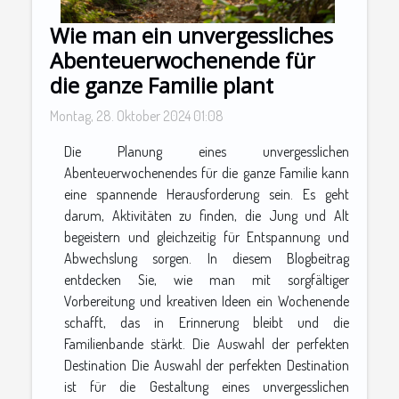
Wie man ein unvergessliches
Abenteuerwochenende für
die ganze Familie plant
Montag, 28. Oktober 2024 01:08
Die Planung eines unvergesslichen
Abenteuerwochenendes für die ganze Familie kann
eine spannende Herausforderung sein. Es geht
darum, Aktivitäten zu finden, die Jung und Alt
begeistern und gleichzeitig für Entspannung und
Abwechslung sorgen. In diesem Blogbeitrag
entdecken Sie, wie man mit sorgfältiger
Vorbereitung und kreativen Ideen ein Wochenende
schafft, das in Erinnerung bleibt und die
Familienbande stärkt. Die Auswahl der perfekten
Destination Die Auswahl der perfekten Destination
ist für die Gestaltung eines unvergesslichen