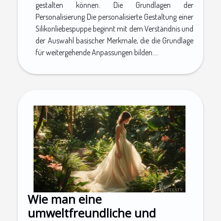
gestalten können. Die Grundlagen der
Personalisierung Die personalisierte Gestaltung einer
Silikonliebespuppe beginnt mit dem Verständnis und
der Auswahl basischer Merkmale, die die Grundlage
für weitergehende Anpassungen bilden....
Wie man eine
umweltfreundliche und