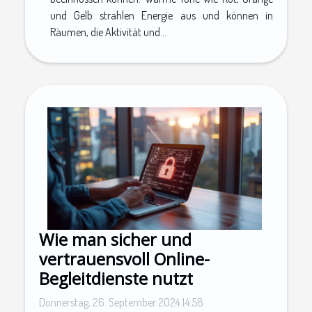
und Gelb strahlen Energie aus und können in
Räumen, die Aktivität und...
Wie man sicher und
vertrauensvoll Online-
Begleitdienste nutzt
Donnerstag, 26. September 2024 14:58