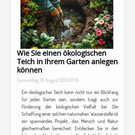
Wie Sie einen ökologischen
Teich in Ihrem Garten anlegen
können
Donnerstag, 15. August 2024 01:15
Ein ökologischer Teich kann nicht nur ein Blickfang
für jeden Garten sein, sondern trägt auch zur
Förderung der biologischen Vielfalt bei. Die
Schaffung einer solchen naturnahen Wasserstelle ist
ein spannendes Projekt, das Mensch und Natur
gleichermaßen bereichert. Entdecken Sie in den