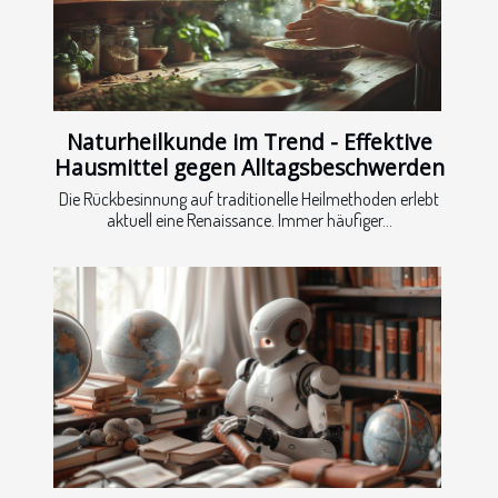
Naturheilkunde im Trend - Effektive
Hausmittel gegen Alltagsbeschwerden
Die Rückbesinnung auf traditionelle Heilmethoden erlebt
aktuell eine Renaissance. Immer häufiger...