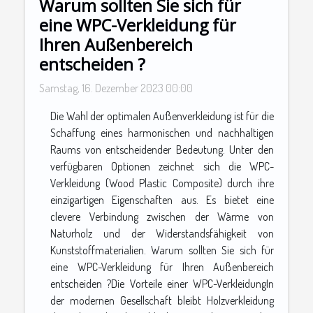
Warum sollten Sie sich für
eine WPC-Verkleidung für
Ihren Außenbereich
entscheiden ?
Samstag, 16. Dezember 2023 00:00
Die Wahl der optimalen Außenverkleidung ist für die
Schaffung eines harmonischen und nachhaltigen
Raums von entscheidender Bedeutung. Unter den
verfügbaren Optionen zeichnet sich die WPC-
Verkleidung (Wood Plastic Composite) durch ihre
einzigartigen Eigenschaften aus. Es bietet eine
clevere Verbindung zwischen der Wärme von
Naturholz und der Widerstandsfähigkeit von
Kunststoffmaterialien. Warum sollten Sie sich für
eine WPC-Verkleidung für Ihren Außenbereich
entscheiden ?Die Vorteile einer WPC-VerkleidungIn
der modernen Gesellschaft bleibt Holzverkleidung