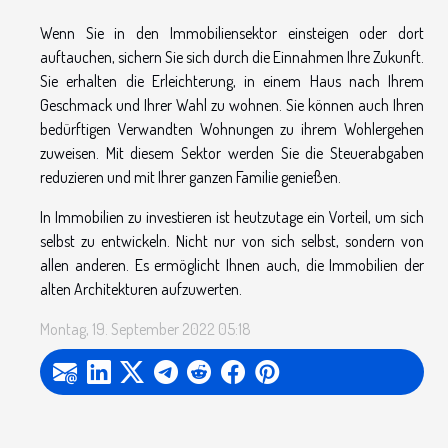
Wenn Sie in den Immobiliensektor einsteigen oder dort
auftauchen, sichern Sie sich durch die Einnahmen Ihre Zukunft.
Sie erhalten die Erleichterung, in einem Haus nach Ihrem
Geschmack und Ihrer Wahl zu wohnen. Sie können auch Ihren
bedürftigen Verwandten Wohnungen zu ihrem Wohlergehen
zuweisen. Mit diesem Sektor werden Sie die Steuerabgaben
reduzieren und mit Ihrer ganzen Familie genießen.
In Immobilien zu investieren ist heutzutage ein Vorteil, um sich
selbst zu entwickeln. Nicht nur von sich selbst, sondern von
allen anderen. Es ermöglicht Ihnen auch, die Immobilien der
alten Architekturen aufzuwerten.
Montag, 19. September 2022 05:18