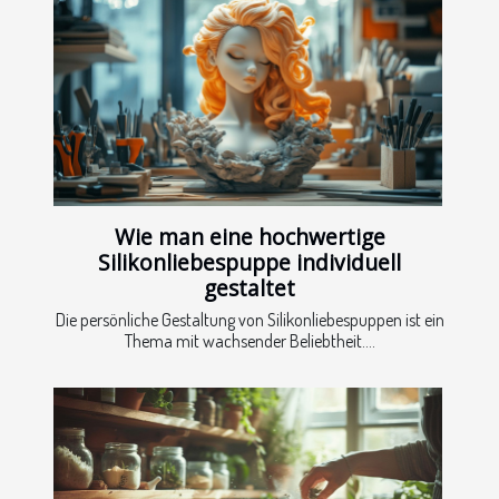
Wie man eine hochwertige
Silikonliebespuppe individuell
gestaltet
Die persönliche Gestaltung von Silikonliebespuppen ist ein
Thema mit wachsender Beliebtheit....