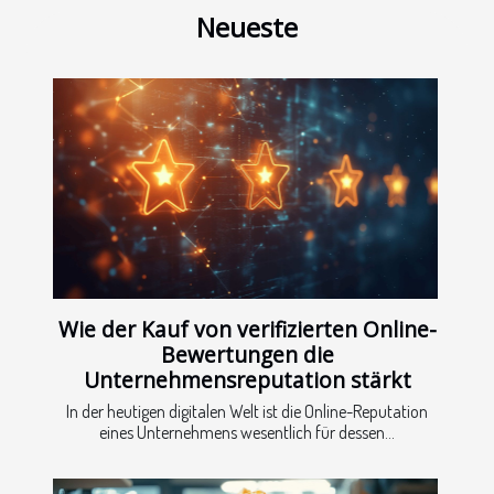
Neueste
Wie der Kauf von verifizierten Online-
Bewertungen die
Unternehmensreputation stärkt
In der heutigen digitalen Welt ist die Online-Reputation
eines Unternehmens wesentlich für dessen...