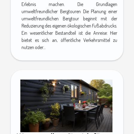
Erlebnis machen. Die Grundlagen
umweltfreundlicher Bergtouren Die Planung einer
umweltfreundlichen Bergtour beginnt mit der
Reduzierung des eigenen ökologischen Fußabdrucks.
Ein wesentlicher Bestandteil ist die Anreise: Hier
bietet es sich an, öffentliche Verkehrsmittel zu
nutzen oder...