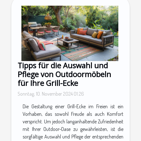
Tipps für die Auswahl und
Pflege von Outdoormöbeln
für Ihre Grill-Ecke
Sonntag, 10. November 2024 01:26
Die Gestaltung einer Grill-Ecke im Freien ist ein
Vorhaben, das sowohl Freude als auch Komfort
verspricht. Um jedoch langanhaltende Zufriedenheit
mit Ihrer Outdoor-Oase zu gewährleisten, ist die
sorgfältige Auswahl und Pflege der entsprechenden