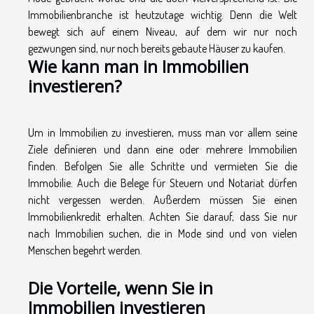
Immobilienbranche ist heutzutage wichtig. Denn die Welt
bewegt sich auf einem Niveau, auf dem wir nur noch
gezwungen sind, nur noch bereits gebaute Häuser zu kaufen.
Wie kann man in Immobilien
investieren?
Um in Immobilien zu investieren, muss man vor allem seine
Ziele definieren und dann eine oder mehrere Immobilien
finden. Befolgen Sie alle Schritte und vermieten Sie die
Immobilie. Auch die Belege für Steuern und Notariat dürfen
nicht vergessen werden. Außerdem müssen Sie einen
Immobilienkredit erhalten. Achten Sie darauf, dass Sie nur
nach Immobilien suchen, die in Mode sind und von vielen
Menschen begehrt werden.
Die Vorteile, wenn Sie in
Immobilien investieren