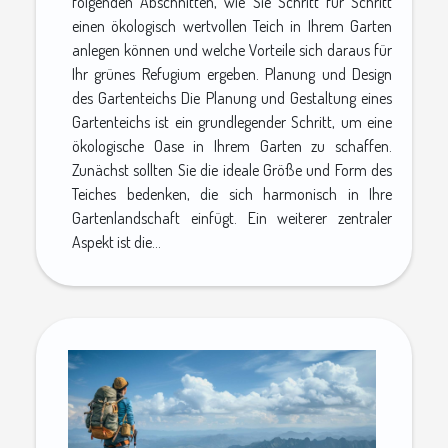
folgenden Abschnitten, wie Sie Schritt für Schritt
einen ökologisch wertvollen Teich in Ihrem Garten
anlegen können und welche Vorteile sich daraus für
Ihr grünes Refugium ergeben. Planung und Design
des Gartenteichs Die Planung und Gestaltung eines
Gartenteichs ist ein grundlegender Schritt, um eine
ökologische Oase in Ihrem Garten zu schaffen.
Zunächst sollten Sie die ideale Größe und Form des
Teiches bedenken, die sich harmonisch in Ihre
Gartenlandschaft einfügt. Ein weiterer zentraler
Aspekt ist die...