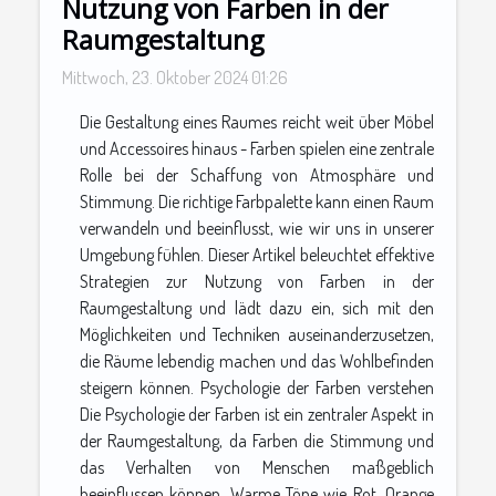
Nutzung von Farben in der
Raumgestaltung
Mittwoch, 23. Oktober 2024 01:26
Die Gestaltung eines Raumes reicht weit über Möbel
und Accessoires hinaus - Farben spielen eine zentrale
Rolle bei der Schaffung von Atmosphäre und
Stimmung. Die richtige Farbpalette kann einen Raum
verwandeln und beeinflusst, wie wir uns in unserer
Umgebung fühlen. Dieser Artikel beleuchtet effektive
Strategien zur Nutzung von Farben in der
Raumgestaltung und lädt dazu ein, sich mit den
Möglichkeiten und Techniken auseinanderzusetzen,
die Räume lebendig machen und das Wohlbefinden
steigern können. Psychologie der Farben verstehen
Die Psychologie der Farben ist ein zentraler Aspekt in
der Raumgestaltung, da Farben die Stimmung und
das Verhalten von Menschen maßgeblich
beeinflussen können. Warme Töne wie Rot, Orange