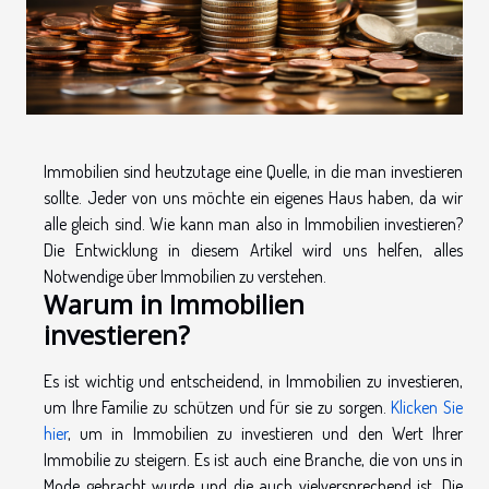
Immobilien sind heutzutage eine Quelle, in die man investieren
sollte. Jeder von uns möchte ein eigenes Haus haben, da wir
alle gleich sind. Wie kann man also in Immobilien investieren?
Die Entwicklung in diesem Artikel wird uns helfen, alles
Notwendige über Immobilien zu verstehen.
Warum in Immobilien
investieren?
Es ist wichtig und entscheidend, in Immobilien zu investieren,
um Ihre Familie zu schützen und für sie zu sorgen.
Klicken Sie
hier
, um in Immobilien zu investieren und den Wert Ihrer
Immobilie zu steigern. Es ist auch eine Branche, die von uns in
Mode gebracht wurde und die auch vielversprechend ist. Die