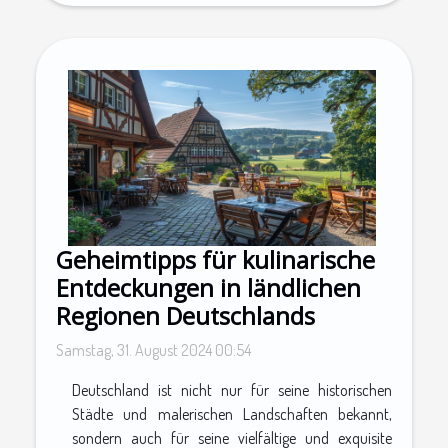
Geheimtipps für kulinarische
Entdeckungen in ländlichen
Regionen Deutschlands
Samstag, 31. August 2024 00:54
Deutschland ist nicht nur für seine historischen
Städte und malerischen Landschaften bekannt,
sondern auch für seine vielfältige und exquisite