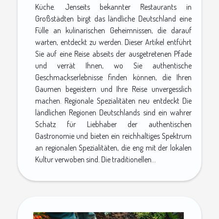
Küche. Jenseits bekannter Restaurants in
Großstädten birgt das ländliche Deutschland eine
Fülle an kulinarischen Geheimnissen, die darauf
warten, entdeckt zu werden. Dieser Artikel entführt
Sie auf eine Reise abseits der ausgetretenen Pfade
und verrät Ihnen, wo Sie authentische
Geschmackserlebnisse finden können, die Ihren
Gaumen begeistern und Ihre Reise unvergesslich
machen. Regionale Spezialitäten neu entdeckt Die
ländlichen Regionen Deutschlands sind ein wahrer
Schatz für Liebhaber der authentischen
Gastronomie und bieten ein reichhaltiges Spektrum
an regionalen Spezialitäten, die eng mit der lokalen
Kultur verwoben sind. Die traditionellen...