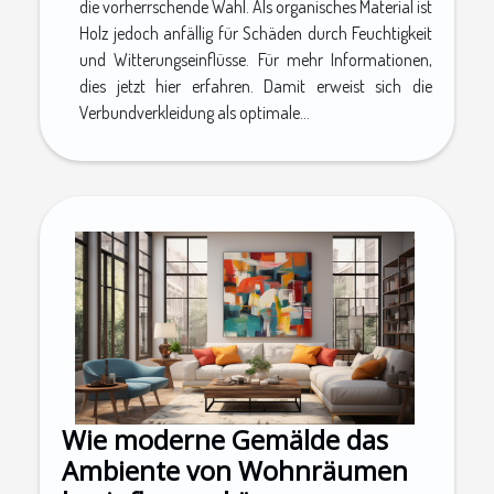
die vorherrschende Wahl. Als organisches Material ist
Holz jedoch anfällig für Schäden durch Feuchtigkeit
und Witterungseinflüsse. Für mehr Informationen,
dies jetzt hier erfahren. Damit erweist sich die
Verbundverkleidung als optimale...
Wie moderne Gemälde das
Ambiente von Wohnräumen