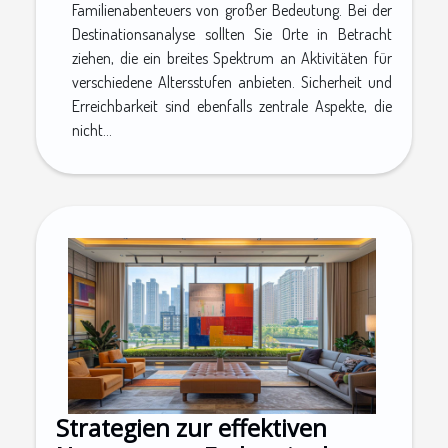
Familienabenteuers von großer Bedeutung. Bei der
Destinationsanalyse sollten Sie Orte in Betracht
ziehen, die ein breites Spektrum an Aktivitäten für
verschiedene Altersstufen anbieten. Sicherheit und
Erreichbarkeit sind ebenfalls zentrale Aspekte, die
nicht...
Strategien zur effektiven