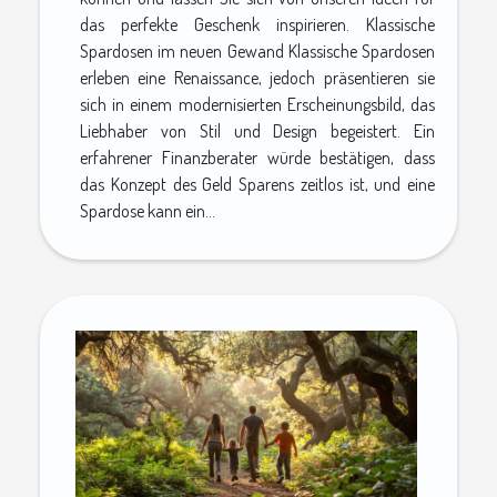
das perfekte Geschenk inspirieren. Klassische
Spardosen im neuen Gewand Klassische Spardosen
erleben eine Renaissance, jedoch präsentieren sie
sich in einem modernisierten Erscheinungsbild, das
Liebhaber von Stil und Design begeistert. Ein
erfahrener Finanzberater würde bestätigen, dass
das Konzept des Geld Sparens zeitlos ist, und eine
Spardose kann ein...