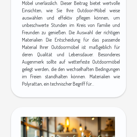
Möbel unerlässlich. Dieser Beitrag bietet wertvolle
Einsichten, wie Sie Ihre Outdoor-Möbel weise
auswählen und effektiv pflegen können, um
unbeschwerte Stunden im Kreis von Familie und
Freunden zu genießen. Die Auswahl der richtigen
Materialien Die Entscheidung für das passende
Material Ihrer Outdoormöbel ist maßgeblich für
deren Qualität und Lebensdauer. Besonderes
Augenmerk sollte auf wetterfeste Outdoormöbel
gelegt werden, die den wechselhaften Bedingungen
im Freien standhalten können. Materialien wie
Polyrattan, ein technischer Begriff für...