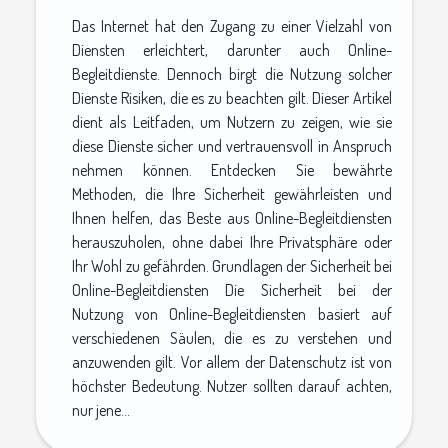
Das Internet hat den Zugang zu einer Vielzahl von
Diensten erleichtert, darunter auch Online-
Begleitdienste. Dennoch birgt die Nutzung solcher
Dienste Risiken, die es zu beachten gilt. Dieser Artikel
dient als Leitfaden, um Nutzern zu zeigen, wie sie
diese Dienste sicher und vertrauensvoll in Anspruch
nehmen können. Entdecken Sie bewährte
Methoden, die Ihre Sicherheit gewährleisten und
Ihnen helfen, das Beste aus Online-Begleitdiensten
herauszuholen, ohne dabei Ihre Privatsphäre oder
Ihr Wohl zu gefährden. Grundlagen der Sicherheit bei
Online-Begleitdiensten Die Sicherheit bei der
Nutzung von Online-Begleitdiensten basiert auf
verschiedenen Säulen, die es zu verstehen und
anzuwenden gilt. Vor allem der Datenschutz ist von
höchster Bedeutung. Nutzer sollten darauf achten,
nur jene...