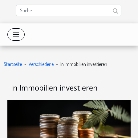
Startseite
Verschiedene
In Immobilien investieren
In Immobilien investieren