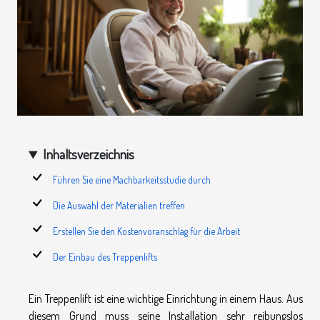
Inhaltsverzeichnis
Führen Sie eine Machbarkeitsstudie durch
Die Auswahl der Materialien treffen
Erstellen Sie den Kostenvoranschlag für die Arbeit
Der Einbau des Treppenlifts
Ein Treppenlift ist eine wichtige Einrichtung in einem Haus. Aus
diesem Grund muss seine Installation sehr reibungslos