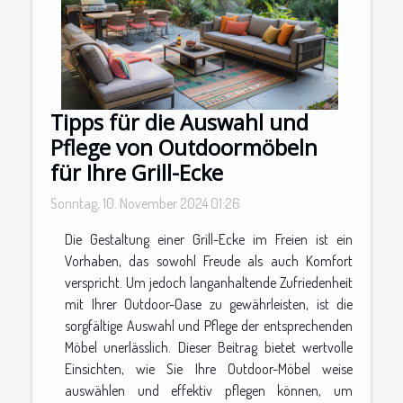
Tipps für die Auswahl und
Pflege von Outdoormöbeln
für Ihre Grill-Ecke
Sonntag, 10. November 2024 01:26
Die Gestaltung einer Grill-Ecke im Freien ist ein
Vorhaben, das sowohl Freude als auch Komfort
verspricht. Um jedoch langanhaltende Zufriedenheit
mit Ihrer Outdoor-Oase zu gewährleisten, ist die
sorgfältige Auswahl und Pflege der entsprechenden
Möbel unerlässlich. Dieser Beitrag bietet wertvolle
Einsichten, wie Sie Ihre Outdoor-Möbel weise
auswählen und effektiv pflegen können, um