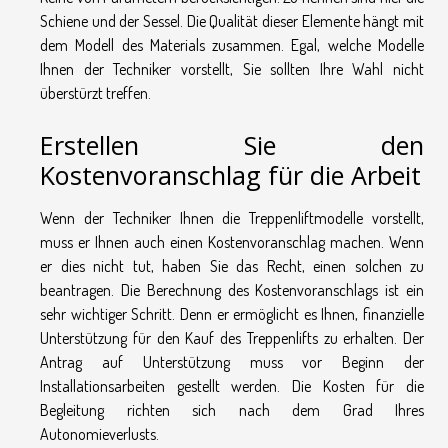
Schiene und der Sessel. Die Qualität dieser Elemente hängt mit
dem Modell des Materials zusammen. Egal, welche Modelle
Ihnen der Techniker vorstellt, Sie sollten Ihre Wahl nicht
überstürzt treffen.
Erstellen Sie den
Kostenvoranschlag für die Arbeit
Wenn der Techniker Ihnen die Treppenliftmodelle vorstellt,
muss er Ihnen auch einen Kostenvoranschlag machen. Wenn
er dies nicht tut, haben Sie das Recht, einen solchen zu
beantragen. Die Berechnung des Kostenvoranschlags ist ein
sehr wichtiger Schritt. Denn er ermöglicht es Ihnen, finanzielle
Unterstützung für den Kauf des Treppenlifts zu erhalten. Der
Antrag auf Unterstützung muss vor Beginn der
Installationsarbeiten gestellt werden. Die Kosten für die
Begleitung richten sich nach dem Grad Ihres
Autonomieverlusts.