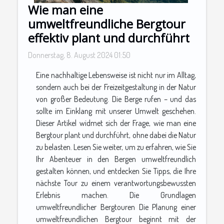
Wie man eine
umweltfreundliche Bergtour
effektiv plant und durchführt
Donnerstag, 8. August 2024 01:50
Eine nachhaltige Lebensweise ist nicht nur im Alltag,
sondern auch bei der Freizeitgestaltung in der Natur
von großer Bedeutung. Die Berge rufen – und das
sollte im Einklang mit unserer Umwelt geschehen.
Dieser Artikel widmet sich der Frage, wie man eine
Bergtour plant und durchführt, ohne dabei die Natur
zu belasten. Lesen Sie weiter, um zu erfahren, wie Sie
Ihr Abenteuer in den Bergen umweltfreundlich
gestalten können, und entdecken Sie Tipps, die Ihre
nächste Tour zu einem verantwortungsbewussten
Erlebnis machen. Die Grundlagen
umweltfreundlicher Bergtouren Die Planung einer
umweltfreundlichen Bergtour beginnt mit der