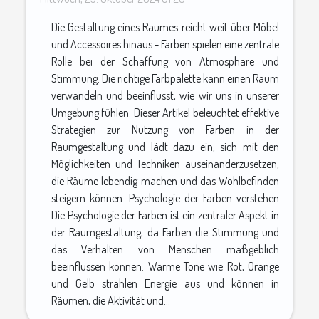
Die Gestaltung eines Raumes reicht weit über Möbel
und Accessoires hinaus - Farben spielen eine zentrale
Rolle bei der Schaffung von Atmosphäre und
Stimmung. Die richtige Farbpalette kann einen Raum
verwandeln und beeinflusst, wie wir uns in unserer
Umgebung fühlen. Dieser Artikel beleuchtet effektive
Strategien zur Nutzung von Farben in der
Raumgestaltung und lädt dazu ein, sich mit den
Möglichkeiten und Techniken auseinanderzusetzen,
die Räume lebendig machen und das Wohlbefinden
steigern können. Psychologie der Farben verstehen
Die Psychologie der Farben ist ein zentraler Aspekt in
der Raumgestaltung, da Farben die Stimmung und
das Verhalten von Menschen maßgeblich
beeinflussen können. Warme Töne wie Rot, Orange
und Gelb strahlen Energie aus und können in
Räumen, die Aktivität und...