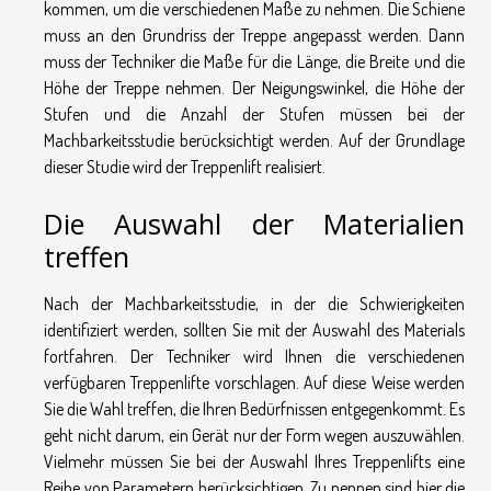
kommen, um die verschiedenen Maße zu nehmen. Die Schiene
muss an den Grundriss der Treppe angepasst werden. Dann
muss der Techniker die Maße für die Länge, die Breite und die
Höhe der Treppe nehmen. Der Neigungswinkel, die Höhe der
Stufen und die Anzahl der Stufen müssen bei der
Machbarkeitsstudie berücksichtigt werden. Auf der Grundlage
dieser Studie wird der Treppenlift realisiert.
Die Auswahl der Materialien
treffen
Nach der Machbarkeitsstudie, in der die Schwierigkeiten
identifiziert werden, sollten Sie mit der Auswahl des Materials
fortfahren. Der Techniker wird Ihnen die verschiedenen
verfügbaren Treppenlifte vorschlagen. Auf diese Weise werden
Sie die Wahl treffen, die Ihren Bedürfnissen entgegenkommt. Es
geht nicht darum, ein Gerät nur der Form wegen auszuwählen.
Vielmehr müssen Sie bei der Auswahl Ihres Treppenlifts eine
Reihe von Parametern berücksichtigen. Zu nennen sind hier die