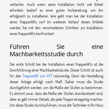
verlaufen. Auch wenn seine Installation nicht viel Arbeit
erfordert, bedarf es einer guten Vorbereitung, um ihn
erfolgreich zu installieren. Wie geht man bei der Installation
eines Treppenlifts vor? Im weiteren Verlauf dieses Artikels
werden Sie mit den verschiedenen Schritten zur Installation
eines Treppenlifts konfrontiert.
Führen Sie eine
Machbarkeitsstudie durch
Der erste Schritt bei der Installation eines Treppenlifts ist die
Durchführung einer Machbarkeitsstudie. Dieser Schritt ist auch
für den
Treppenlift von KTT
notwendig. Denn die Herstellung
dieser Anlage erfolgt nach Maß. Daher muss die Studie
durchgeführt werden, um die Maße der Stufen zu bestimmen.
Es stimmt zwar, dass die Maße der Stufen standardisiert sind,
aber es gibt immer Details, die jede Treppe einzigartig machen.
Um diese Studie durchzuführen, muss der Techniker in Ihr Haus