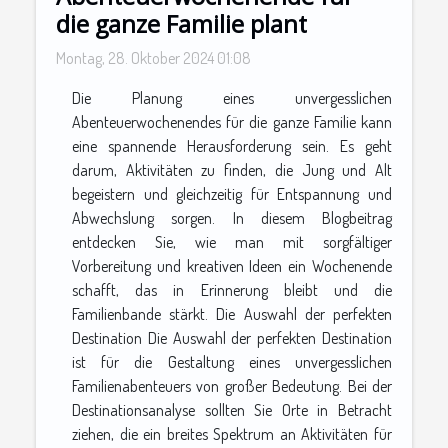
die ganze Familie plant
Montag, 28. Oktober 2024 01:08
Die Planung eines unvergesslichen
Abenteuerwochenendes für die ganze Familie kann
eine spannende Herausforderung sein. Es geht
darum, Aktivitäten zu finden, die Jung und Alt
begeistern und gleichzeitig für Entspannung und
Abwechslung sorgen. In diesem Blogbeitrag
entdecken Sie, wie man mit sorgfältiger
Vorbereitung und kreativen Ideen ein Wochenende
schafft, das in Erinnerung bleibt und die
Familienbande stärkt. Die Auswahl der perfekten
Destination Die Auswahl der perfekten Destination
ist für die Gestaltung eines unvergesslichen
Familienabenteuers von großer Bedeutung. Bei der
Destinationsanalyse sollten Sie Orte in Betracht
ziehen, die ein breites Spektrum an Aktivitäten für