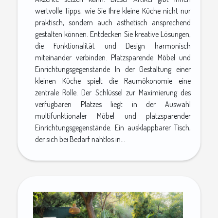
wertvolle Tipps, wie Sie Ihre kleine Küche nicht nur
praktisch, sondern auch ästhetisch ansprechend
gestalten können. Entdecken Sie kreative Lösungen,
die Funktionalität und Design harmonisch
miteinander verbinden. Platzsparende Möbel und
Einrichtungsgegenstände In der Gestaltung einer
kleinen Küche spielt die Raumökonomie eine
zentrale Rolle. Der Schlüssel zur Maximierung des
verfügbaren Platzes liegt in der Auswahl
multifunktionaler Möbel und platzsparender
Einrichtungsgegenstände. Ein ausklappbarer Tisch,
der sich bei Bedarf nahtlos in...