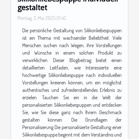
gestaltet
Montag, 5. Mai 2025 01:42
Die persönliche Gestaltung von Silikonliebespuppen
ist ein Thema mit wachsender Beliebtheit. Viele
Menschen suchen nach Wegen, ihre Vorstellungen
und Wünsche in einem solchen Produkt zu
verwirklichen. Dieser Blogbeitrag bietet einen
detaillierten Leitfaden, wie Interessierte eine
hochwertige Silikonliebespuppe nach individuellen
Vorstellungen kreieren können, um ein möglichst
authentisches und zufriedenstellendes Erlebnis zu
erzielen. Tauchen Sie ein in die Welt der
personalisierten Silikonliebespuppen und entdecken
Sie, wie Sie diese ganz nach Ihrem Geschmack
gestalten können. Die Grundlagen der
Personalisierung Die personalisierte Gestaltung einer
Silikonliebespuppe beginnt mit dem Verständnis und