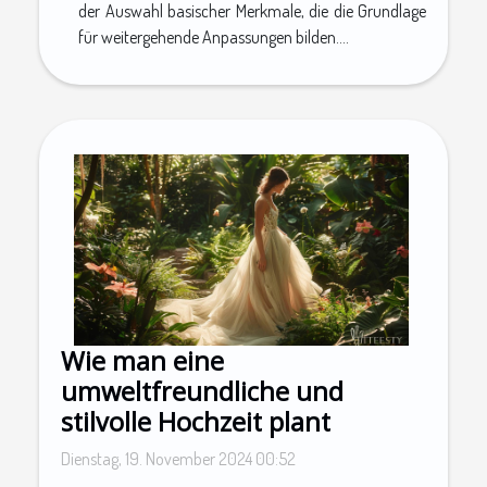
der Auswahl basischer Merkmale, die die Grundlage
für weitergehende Anpassungen bilden....
Wie man eine
umweltfreundliche und
stilvolle Hochzeit plant
Dienstag, 19. November 2024 00:52