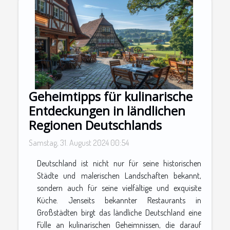
Geheimtipps für kulinarische
Entdeckungen in ländlichen
Regionen Deutschlands
Samstag, 31. August 2024 00:54
Deutschland ist nicht nur für seine historischen
Städte und malerischen Landschaften bekannt,
sondern auch für seine vielfältige und exquisite
Küche. Jenseits bekannter Restaurants in
Großstädten birgt das ländliche Deutschland eine
Fülle an kulinarischen Geheimnissen, die darauf