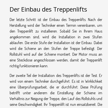
Der Einbau des Treppenlifts
Der letzte Schritt ist der Einbau des Treppenlifts. Nach der
Herstellung wird der Techniker einen Termin vereinbaren, um
den Treppenlift zu installieren. Sobald Sie in Ihrem Haus
angekommen sind, wird die Installation in zwei Stufen
ablaufen. Die erste Stufe der Installation ist der Einbau. Dabei
wird die Schiene an den Stufen der Treppe befestigt. Der
Rollstuhl wird auf der Schiene montiert. Der Motor muss an
eine Steckdose angeschlossen werden, damit der Treppenlift
richtig funktionieren kann.
Der zweite Teil der Installation des Treppenlifts ist der Test. Er
wird von einem Techniker durchgeführt. Es ist in Wirklichkeit
eine Überprüfungsarbeit, die er durchführt. Diese Prüfung
betrifft unter anderem die Einstellung der Schiene im
Verhältnis zur Neigung der Treppe, den Lauf des Rollstuhls und
seine Geschwindigkeit. Ihr Treppenlift ist nun einsatzbereit. Die