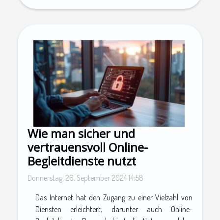
Wie man sicher und
vertrauensvoll Online-
Begleitdienste nutzt
Donnerstag, 26. September 2024 14:58
Das Internet hat den Zugang zu einer Vielzahl von
Diensten erleichtert, darunter auch Online-