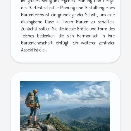
Ihr grünes Refugium ergeben. Planung und Design
des Gartenteichs Die Planung und Gestaltung eines
Gartenteichs ist ein grundlegender Schritt, um eine
ökologische Oase in Ihrem Garten zu schaffen.
Zunächst sollten Sie die ideale Größe und Form des
Teiches bedenken, die sich harmonisch in Ihre
Gartenlandschaft einfügt. Ein weiterer zentraler
Aspekt ist die...