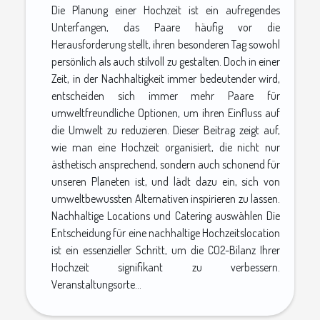
Die Planung einer Hochzeit ist ein aufregendes
Unterfangen, das Paare häufig vor die
Herausforderung stellt, ihren besonderen Tag sowohl
persönlich als auch stilvoll zu gestalten. Doch in einer
Zeit, in der Nachhaltigkeit immer bedeutender wird,
entscheiden sich immer mehr Paare für
umweltfreundliche Optionen, um ihren Einfluss auf
die Umwelt zu reduzieren. Dieser Beitrag zeigt auf,
wie man eine Hochzeit organisiert, die nicht nur
ästhetisch ansprechend, sondern auch schonend für
unseren Planeten ist, und lädt dazu ein, sich von
umweltbewussten Alternativen inspirieren zu lassen.
Nachhaltige Locations und Catering auswählen Die
Entscheidung für eine nachhaltige Hochzeitslocation
ist ein essenzieller Schritt, um die CO2-Bilanz Ihrer
Hochzeit signifikant zu verbessern.
Veranstaltungsorte...