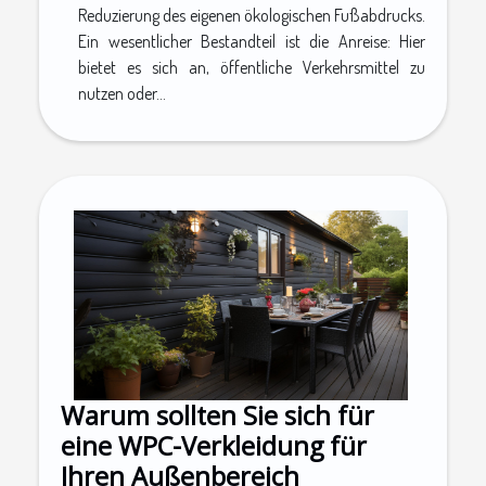
Reduzierung des eigenen ökologischen Fußabdrucks.
Ein wesentlicher Bestandteil ist die Anreise: Hier
bietet es sich an, öffentliche Verkehrsmittel zu
nutzen oder...
Warum sollten Sie sich für
eine WPC-Verkleidung für
Ihren Außenbereich