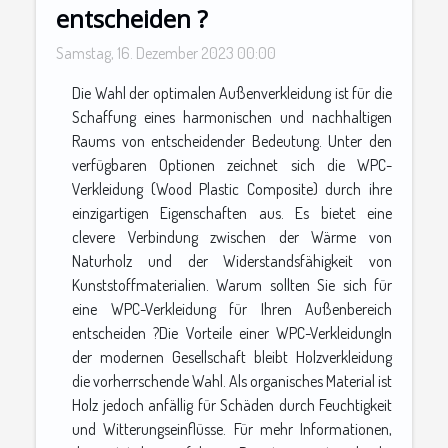
entscheiden ?
Samstag, 16. Dezember 2023 00:00
Die Wahl der optimalen Außenverkleidung ist für die
Schaffung eines harmonischen und nachhaltigen
Raums von entscheidender Bedeutung. Unter den
verfügbaren Optionen zeichnet sich die WPC-
Verkleidung (Wood Plastic Composite) durch ihre
einzigartigen Eigenschaften aus. Es bietet eine
clevere Verbindung zwischen der Wärme von
Naturholz und der Widerstandsfähigkeit von
Kunststoffmaterialien. Warum sollten Sie sich für
eine WPC-Verkleidung für Ihren Außenbereich
entscheiden ?Die Vorteile einer WPC-VerkleidungIn
der modernen Gesellschaft bleibt Holzverkleidung
die vorherrschende Wahl. Als organisches Material ist
Holz jedoch anfällig für Schäden durch Feuchtigkeit
und Witterungseinflüsse. Für mehr Informationen,