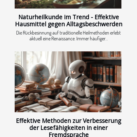
Naturheilkunde im Trend - Effektive
Hausmittel gegen Alltagsbeschwerden
Die Rückbesinnung auf traditionelle Heilmethoden erlebt
aktuell eine Renaissance. Immer häufiger...
Effektive Methoden zur Verbesserung
der Lesefähigkeiten in einer
Fremdsprache