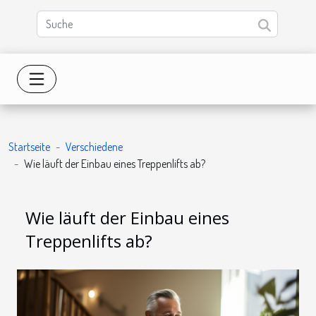
Startseite
Verschiedene
Wie läuft der Einbau eines Treppenlifts ab?
Wie läuft der Einbau eines
Treppenlifts ab?