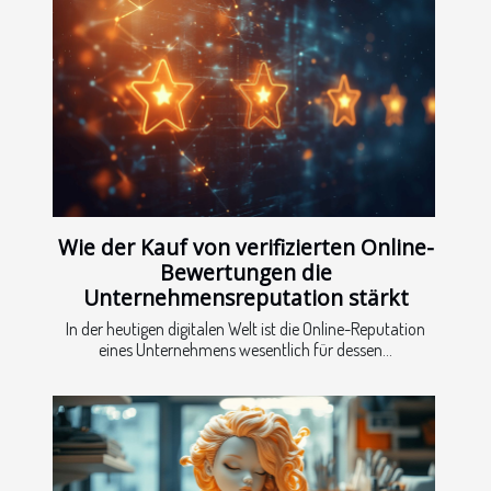
Wie der Kauf von verifizierten Online-
Bewertungen die
Unternehmensreputation stärkt
In der heutigen digitalen Welt ist die Online-Reputation
eines Unternehmens wesentlich für dessen...