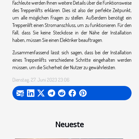
Fachleute werden Ihnen weitere Details über die Funktionsweise
des Treppenlifts erklären. Dies ist also der perfekte Zeitpunkt,
um alle möglichen Fragen zu stellen. Außerdem benötigt ein
Treppenlift einen Stromanschluss, um zu funktionieren. Für den
Fall, dass Sie keine Steckdose in der Nähe der Installation
haben, müssen Sie einen Elektriker beauftragen.
Zusammenfassend lässt sich sagen, dass bei der Installation
eines Treppenlifts verschiedene Schritte eingehalten werden
müssen, um die Sicherheit der Nutzer zu gewährleisten.
Dienstag, 27. Juni 2023 23:06
Neueste