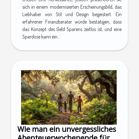
sich in einem modernisierten Erscheinungsbild, das
Liebhaber von Stil und Design begeistert. Ein
erfahrener Finanzberater würde bestätigen, dass
das Konzept des Geld Sparens zeitlos ist, und eine
Spardose kann ein...
Wie man ein unvergessliches
Abenteuerwochenende für