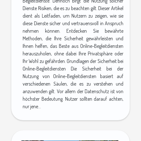
Begleitdienste. Dennoch birgt die Nutzung solcher
Dienste Risiken, die es zu beachten gilt. Dieser Artikel
dient als Leitfaden, um Nutzern zu zeigen, wie sie
diese Dienste sicher und vertrauensvoll in Anspruch
nehmen können. Entdecken Sie bewährte
Methoden, die Ihre Sicherheit gewährleisten und
Ihnen helfen, das Beste aus Online-Begleitdiensten
herauszuholen, ohne dabei Ihre Privatsphäre oder
Ihr Wohl zu gefährden. Grundlagen der Sicherheit bei
Online-Begleitdiensten Die Sicherheit bei der
Nutzung von Online-Begleitdiensten basiert auf
verschiedenen Säulen, die es zu verstehen und
anzuwenden gilt. Vor allem der Datenschutz ist von
höchster Bedeutung. Nutzer sollten darauf achten,
nur jene...