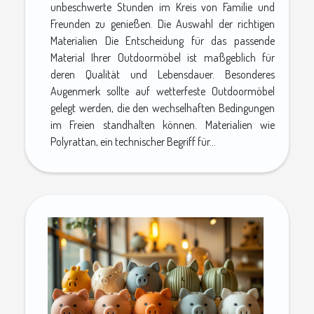
unbeschwerte Stunden im Kreis von Familie und
Freunden zu genießen. Die Auswahl der richtigen
Materialien Die Entscheidung für das passende
Material Ihrer Outdoormöbel ist maßgeblich für
deren Qualität und Lebensdauer. Besonderes
Augenmerk sollte auf wetterfeste Outdoormöbel
gelegt werden, die den wechselhaften Bedingungen
im Freien standhalten können. Materialien wie
Polyrattan, ein technischer Begriff für...