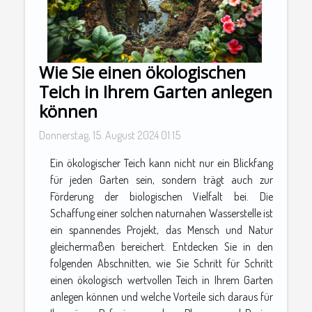
Wie Sie einen ökologischen
Teich in Ihrem Garten anlegen
können
Donnerstag, 15. August 2024 01:15
Ein ökologischer Teich kann nicht nur ein Blickfang
für jeden Garten sein, sondern trägt auch zur
Förderung der biologischen Vielfalt bei. Die
Schaffung einer solchen naturnahen Wasserstelle ist
ein spannendes Projekt, das Mensch und Natur
gleichermaßen bereichert. Entdecken Sie in den
folgenden Abschnitten, wie Sie Schritt für Schritt
einen ökologisch wertvollen Teich in Ihrem Garten
anlegen können und welche Vorteile sich daraus für