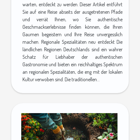
warten, entdeckt zu werden. Dieser Artikel entführt
Sie auf eine Reise abseits der ausgetretenen Pfade
und verrät Ihnen, wo Sie authentische
Geschmackserlebnisse finden können, die Ihren
Gaumen begeistern und Ihre Reise unvergesslich
machen. Regionale Spezialitäten neu entdeckt Die
ländlichen Regionen Deutschlands sind ein wahrer
Schatz für Liebhaber der authentischen
Gastronomie und bieten ein reichhaltiges Spektrum
an regionalen Spezialitäten, die eng mit der lokalen
Kultur verwoben sind. Die traditionellen...