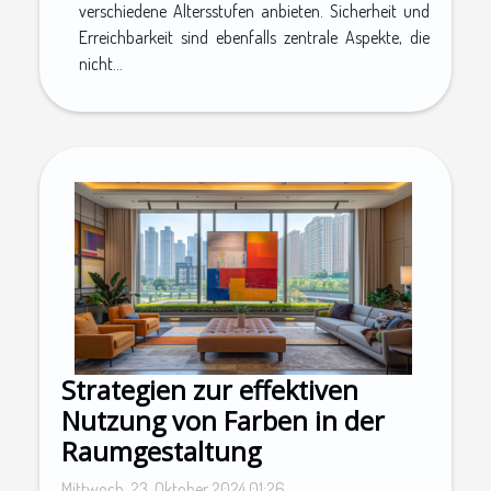
verschiedene Altersstufen anbieten. Sicherheit und
Erreichbarkeit sind ebenfalls zentrale Aspekte, die
nicht...
Strategien zur effektiven
Nutzung von Farben in der
Raumgestaltung
Mittwoch, 23. Oktober 2024 01:26