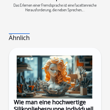
Das Erlernen einer Fremdsprache ist eine facettenreiche
Herausforderung, die neben Sprechen,...
Ähnlich
Wie man eine hochwertige
Silikonliebespuppe individuell