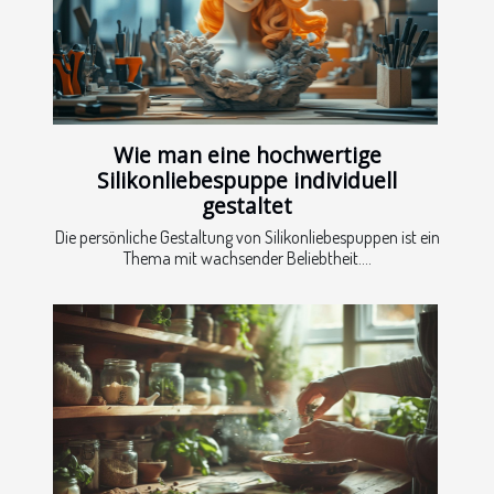
Wie man eine hochwertige
Silikonliebespuppe individuell
gestaltet
Die persönliche Gestaltung von Silikonliebespuppen ist ein
Thema mit wachsender Beliebtheit....