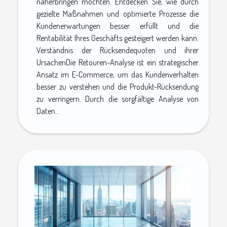
näherbringen möchten. Entdecken Sie, wie durch
gezielte Maßnahmen und optimierte Prozesse die
Kundenerwartungen besser erfüllt und die
Rentabilität Ihres Geschäfts gesteigert werden kann.
Verständnis der Rücksendequoten und ihrer
UrsachenDie Retouren-Analyse ist ein strategischer
Ansatz im E-Commerce, um das Kundenverhalten
besser zu verstehen und die Produkt-Rücksendung
zu verringern. Durch die sorgfältige Analyse von
Daten...