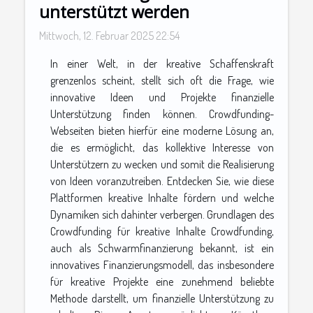
unterstützt werden
Mittwoch, 12. Februar 2025 22:54
In einer Welt, in der kreative Schaffenskraft
grenzenlos scheint, stellt sich oft die Frage, wie
innovative Ideen und Projekte finanzielle
Unterstützung finden können. Crowdfunding-
Webseiten bieten hierfür eine moderne Lösung an,
die es ermöglicht, das kollektive Interesse von
Unterstützern zu wecken und somit die Realisierung
von Ideen voranzutreiben. Entdecken Sie, wie diese
Plattformen kreative Inhalte fördern und welche
Dynamiken sich dahinter verbergen. Grundlagen des
Crowdfunding für kreative Inhalte Crowdfunding,
auch als Schwarmfinanzierung bekannt, ist ein
innovatives Finanzierungsmodell, das insbesondere
für kreative Projekte eine zunehmend beliebte
Methode darstellt, um finanzielle Unterstützung zu