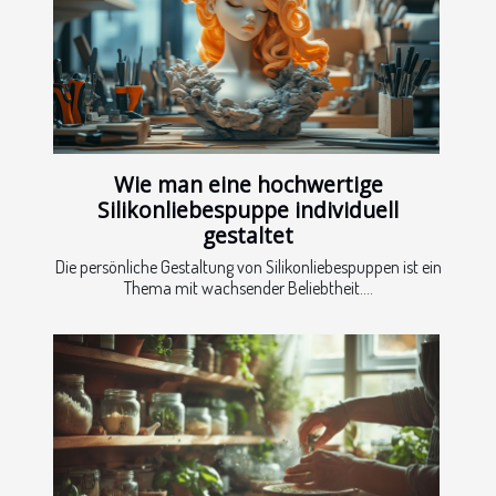
Wie man eine hochwertige
Silikonliebespuppe individuell
gestaltet
Die persönliche Gestaltung von Silikonliebespuppen ist ein
Thema mit wachsender Beliebtheit....