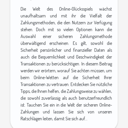
Die Welt des Online-Glücksspiels wächst
unaufhaltsam und mit ihr die Vielfalt der
Zahlungsmethoden, die den Nutzern zur Verfügung
stehen. Doch mit so vielen Optionen kann die
Auswahl einer sicheren Zahlungsmethode
überwältigend erscheinen. Es gilt, sowohl die
Sicherheit persönlicher und finanzieller Daten als
auch die Bequemlichkeit und Geschwindigkeit der
Transaktionen zu berücksichtigen. In diesem Beitrag
werden wir erörtern, worauf Sie achten müssen, um
beim Online-Wetten auf die Sicherheit Ihrer
Transaktionen zu vertrauen. Entdecken Sie nützliche
Tipps, die Ihnen helfen, die Zahlungsweise zu wählen,
die sowohl zuverlässig als auch benutzerfreundlich
ist. Tauchen Sie ein in die Welt der sicheren Online-
Zahlungen und lassen Sie sich von unseren
Ratschlägen leiten, damit Sie sich auf...