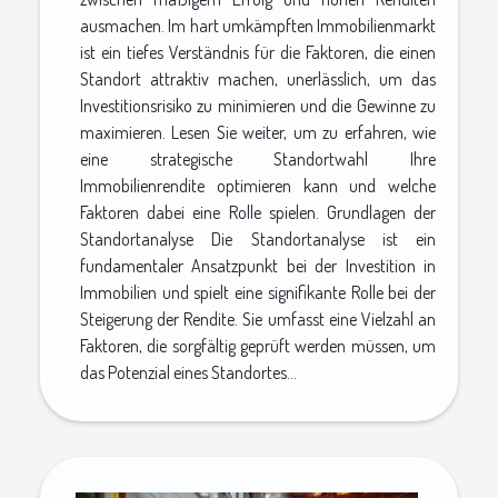
ausmachen. Im hart umkämpften Immobilienmarkt
ist ein tiefes Verständnis für die Faktoren, die einen
Standort attraktiv machen, unerlässlich, um das
Investitionsrisiko zu minimieren und die Gewinne zu
maximieren. Lesen Sie weiter, um zu erfahren, wie
eine strategische Standortwahl Ihre
Immobilienrendite optimieren kann und welche
Faktoren dabei eine Rolle spielen. Grundlagen der
Standortanalyse Die Standortanalyse ist ein
fundamentaler Ansatzpunkt bei der Investition in
Immobilien und spielt eine signifikante Rolle bei der
Steigerung der Rendite. Sie umfasst eine Vielzahl an
Faktoren, die sorgfältig geprüft werden müssen, um
das Potenzial eines Standortes...