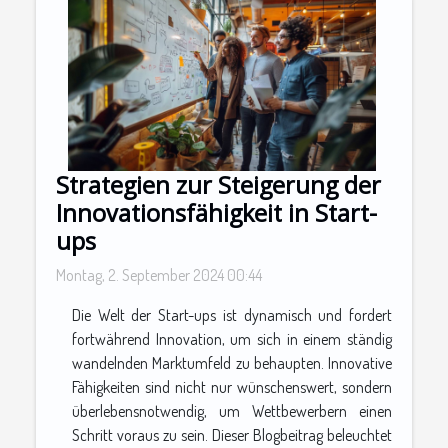
Strategien zur Steigerung der
Innovationsfähigkeit in Start-
ups
Montag, 2. September 2024 00:44
Die Welt der Start-ups ist dynamisch und fordert
fortwährend Innovation, um sich in einem ständig
wandelnden Marktumfeld zu behaupten. Innovative
Fähigkeiten sind nicht nur wünschenswert, sondern
überlebensnotwendig, um Wettbewerbern einen
Schritt voraus zu sein. Dieser Blogbeitrag beleuchtet