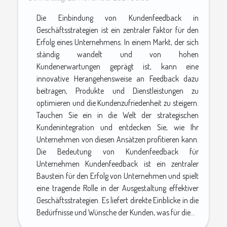
Die Einbindung von Kundenfeedback in
Geschäftsstrategien ist ein zentraler Faktor für den
Erfolg eines Unternehmens. In einem Markt, der sich
ständig wandelt und von hohen
Kundenerwartungen geprägt ist, kann eine
innovative Herangehensweise an Feedback dazu
beitragen, Produkte und Dienstleistungen zu
optimieren und die Kundenzufriedenheit zu steigern.
Tauchen Sie ein in die Welt der strategischen
Kundenintegration und entdecken Sie, wie Ihr
Unternehmen von diesen Ansätzen profitieren kann.
Die Bedeutung von Kundenfeedback für
Unternehmen Kundenfeedback ist ein zentraler
Baustein für den Erfolg von Unternehmen und spielt
eine tragende Rolle in der Ausgestaltung effektiver
Geschäftsstrategien. Es liefert direkte Einblicke in die
Bedürfnisse und Wünsche der Kunden, was für die...