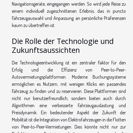
Navigationsgeräte, eingegangen werden. So wird jede Reise zu
einem individuell zugeschnittenen Erlebnis, das in puncto
Fahrzeugauswahl und Anpassung an persönliche Präferenzen
kaum zu übertreffen ist.
Die Rolle der Technologie und
Zukunftsaussichten
Die Technologieentwicklung ist ein zentraler Faktor für den
Erfolg und die Effizienz von Peer-to-Peer-
Autovermietungsplattformen. Moderne Buchungssysteme
ermöglichen es Nutzern, mit wenigen Klicks ein passendes
Fahrzeug zu finden und zu reservieren. Diese Plattformen sind
nicht nur benutzerfreundlich, sondern bieten auch durch
Algorithmen eine verbesserte Fahrzeugauslastung und
Preisdynamik. Ein bedeutender Aspekt der Zukunft der
Mobilität ist die Integration von Elektrofahrzeugen in die Flotten
von Peer-to-Peer-Vermietungen. Dies könnte nicht nur zur