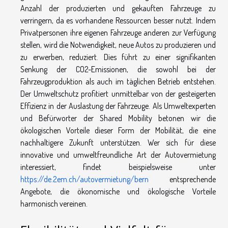
Anzahl der produzierten und gekauften Fahrzeuge zu
verringern, da es vorhandene Ressourcen besser nutzt. Indem
Privatpersonen ihre eigenen Fahrzeuge anderen zur Verfügung
stellen, wird die Notwendigkeit, neue Autos zu produzieren und
zu erwerben, reduziert. Dies führt zu einer signifikanten
Senkung der CO2-Emissionen, die sowohl bei der
Fahrzeugproduktion als auch im täglichen Betrieb entstehen.
Der Umweltschutz profitiert unmittelbar von der gesteigerten
Effizienz in der Auslastung der Fahrzeuge. Als Umweltexperten
und Befürworter der Shared Mobility betonen wir die
ökologischen Vorteile dieser Form der Mobilität, die eine
nachhaltigere Zukunft unterstützen. Wer sich für diese
innovative und umweltfreundliche Art der Autovermietung
interessiert, findet beispielsweise unter
https://de.2em.ch/autovermietung/bern
entsprechende
Angebote, die ökonomische und ökologische Vorteile
harmonisch vereinen.