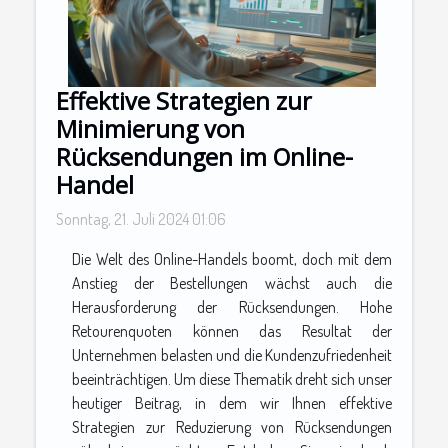
Effektive Strategien zur
Minimierung von
Rücksendungen im Online-
Handel
Sonntag, 21. Juli 2024 01:06
Die Welt des Online-Handels boomt, doch mit dem
Anstieg der Bestellungen wächst auch die
Herausforderung der Rücksendungen. Hohe
Retourenquoten können das Resultat der
Unternehmen belasten und die Kundenzufriedenheit
beeinträchtigen. Um diese Thematik dreht sich unser
heutiger Beitrag, in dem wir Ihnen effektive
Strategien zur Reduzierung von Rücksendungen