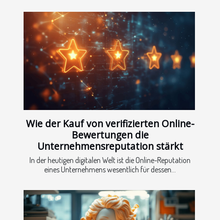
Wie der Kauf von verifizierten Online-
Bewertungen die
Unternehmensreputation stärkt
In der heutigen digitalen Welt ist die Online-Reputation
eines Unternehmens wesentlich für dessen...