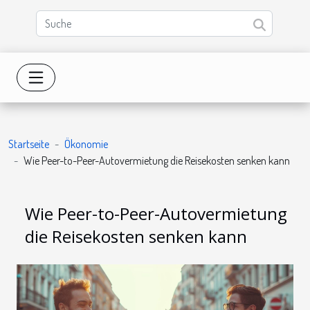
Startseite
Ökonomie
Wie Peer-to-Peer-Autovermietung die Reisekosten senken kann
Wie Peer-to-Peer-Autovermietung
die Reisekosten senken kann