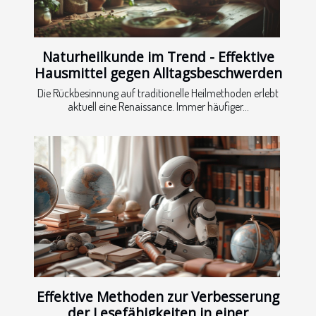
Naturheilkunde im Trend - Effektive
Hausmittel gegen Alltagsbeschwerden
Die Rückbesinnung auf traditionelle Heilmethoden erlebt
aktuell eine Renaissance. Immer häufiger...
Effektive Methoden zur Verbesserung
der Lesefähigkeiten in einer