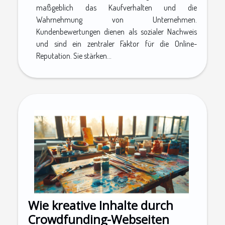
maßgeblich das Kaufverhalten und die
Wahrnehmung von Unternehmen.
Kundenbewertungen dienen als sozialer Nachweis
und sind ein zentraler Faktor für die Online-
Reputation. Sie stärken...
Wie kreative Inhalte durch
Crowdfunding-Webseiten