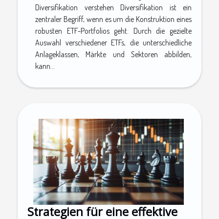
Diversifikation verstehen Diversifikation ist ein
zentraler Begriff, wenn es um die Konstruktion eines
robusten ETF-Portfolios geht. Durch die gezielte
Auswahl verschiedener ETFs, die unterschiedliche
Anlageklassen, Märkte und Sektoren abbilden,
kann...
Strategien für eine effektive