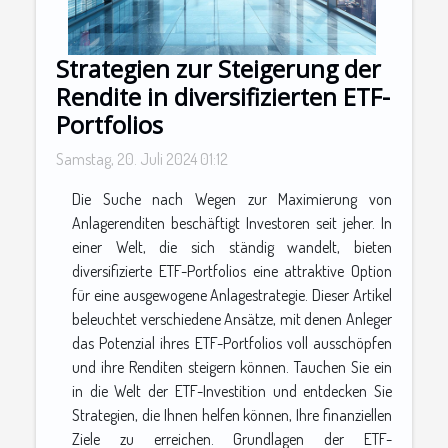
Strategien zur Steigerung der
Rendite in diversifizierten ETF-
Portfolios
Samstag, 20. Juli 2024 01:12
Die Suche nach Wegen zur Maximierung von
Anlagerenditen beschäftigt Investoren seit jeher. In
einer Welt, die sich ständig wandelt, bieten
diversifizierte ETF-Portfolios eine attraktive Option
für eine ausgewogene Anlagestrategie. Dieser Artikel
beleuchtet verschiedene Ansätze, mit denen Anleger
das Potenzial ihres ETF-Portfolios voll ausschöpfen
und ihre Renditen steigern können. Tauchen Sie ein
in die Welt der ETF-Investition und entdecken Sie
Strategien, die Ihnen helfen können, Ihre finanziellen
Ziele zu erreichen. Grundlagen der ETF-