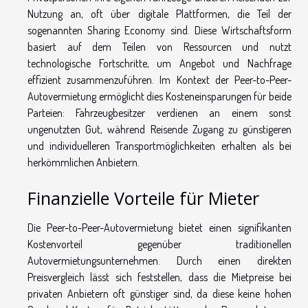
Nutzung an, oft über digitale Plattformen, die Teil der
sogenannten Sharing Economy sind. Diese Wirtschaftsform
basiert auf dem Teilen von Ressourcen und nutzt
technologische Fortschritte, um Angebot und Nachfrage
effizient zusammenzuführen. Im Kontext der Peer-to-Peer-
Autovermietung ermöglicht dies Kosteneinsparungen für beide
Parteien: Fahrzeugbesitzer verdienen an einem sonst
ungenutzten Gut, während Reisende Zugang zu günstigeren
und individuelleren Transportmöglichkeiten erhalten als bei
herkömmlichen Anbietern.
Finanzielle Vorteile für Mieter
Die Peer-to-Peer-Autovermietung bietet einen signifikanten
Kostenvorteil gegenüber traditionellen
Autovermietungsunternehmen. Durch einen direkten
Preisvergleich lässt sich feststellen, dass die Mietpreise bei
privaten Anbietern oft günstiger sind, da diese keine hohen