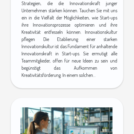
Strategien, die die Innovationskraft junger
Unternehmen stärken können. Tauchen Sie mit uns
ein in die Vielfalt der Möglichkeiten, wie Start-ups
ihre Innovationsprozesse optimieren und ihre
Kreativität entfesseln können. Innovationskultur
pflegen Die Etablierung einer starken
Innovationskultur ist das Fundament für anhaltende
Innovationskraft in Start-ups. Sie ermutigt alle
Teammitglieder, offen für neue Ideen zu sein und
begünstigt das Aufkommen von
Kreativitätsförderung. In einem solchen...