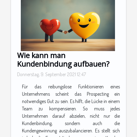
Wie kann man
Kundenbindung aufbauen?
Donnerstag, 9. September 2021 12:47
Für das reibungslose Funktionieren eines
Unternehmens scheint das Prospecting ein
notwendiges Gut zu sein. Es hilft, die Lücke in einem
Team zu kompensieren. So muss jedes
Unternehmen darauf abzielen, nicht nur die
Kundenbindung, sondern auch die
Kundengewinnung auszubalancieren. Es stellt sich