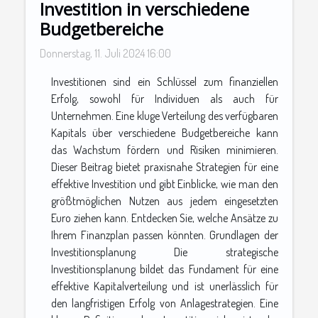
Investition in verschiedene
Budgetbereiche
Donnerstag, 11. Juli 2024 16:00
Investitionen sind ein Schlüssel zum finanziellen
Erfolg, sowohl für Individuen als auch für
Unternehmen. Eine kluge Verteilung des verfügbaren
Kapitals über verschiedene Budgetbereiche kann
das Wachstum fördern und Risiken minimieren.
Dieser Beitrag bietet praxisnahe Strategien für eine
effektive Investition und gibt Einblicke, wie man den
größtmöglichen Nutzen aus jedem eingesetzten
Euro ziehen kann. Entdecken Sie, welche Ansätze zu
Ihrem Finanzplan passen könnten. Grundlagen der
Investitionsplanung Die strategische
Investitionsplanung bildet das Fundament für eine
effektive Kapitalverteilung und ist unerlässlich für
den langfristigen Erfolg von Anlagestrategien. Eine