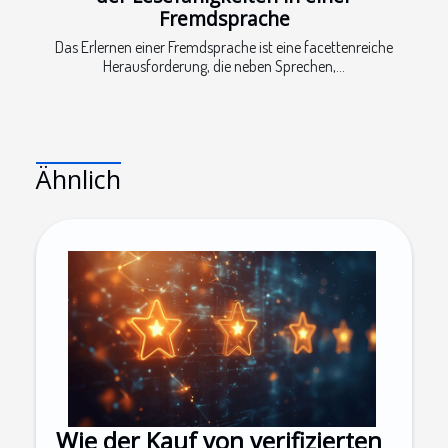
Fremdsprache
Das Erlernen einer Fremdsprache ist eine facettenreiche
Herausforderung, die neben Sprechen,...
Ähnlich
Wie der Kauf von verifizierten