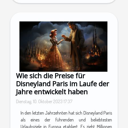
Wie sich die Preise für
Disneyland Paris im Laufe der
Jahre entwickelt haben
Dienstag, 10. Oktober 2023 17:37
In den letzten Jahrzehnten hat sich Disneyland Paris
als eines der führenden und beliebtesten
Urlaubsziele in Europa etabliert. Es zieht Millionen