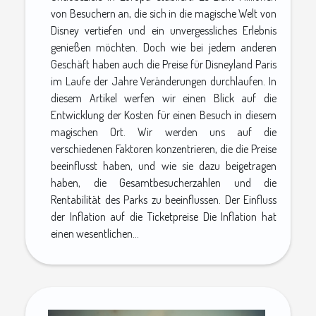
von Besuchern an, die sich in die magische Welt von
Disney vertiefen und ein unvergessliches Erlebnis
genießen möchten. Doch wie bei jedem anderen
Geschäft haben auch die Preise für Disneyland Paris
im Laufe der Jahre Veränderungen durchlaufen. In
diesem Artikel werfen wir einen Blick auf die
Entwicklung der Kosten für einen Besuch in diesem
magischen Ort. Wir werden uns auf die
verschiedenen Faktoren konzentrieren, die die Preise
beeinflusst haben, und wie sie dazu beigetragen
haben, die Gesamtbesucherzahlen und die
Rentabilität des Parks zu beeinflussen. Der Einfluss
der Inflation auf die Ticketpreise Die Inflation hat
einen wesentlichen...