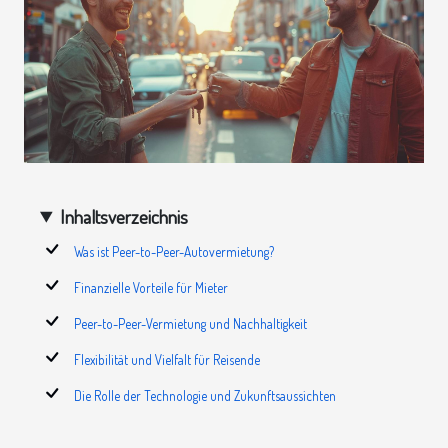
Inhaltsverzeichnis
Was ist Peer-to-Peer-Autovermietung?
Finanzielle Vorteile für Mieter
Peer-to-Peer-Vermietung und Nachhaltigkeit
Flexibilität und Vielfalt für Reisende
Die Rolle der Technologie und Zukunftsaussichten