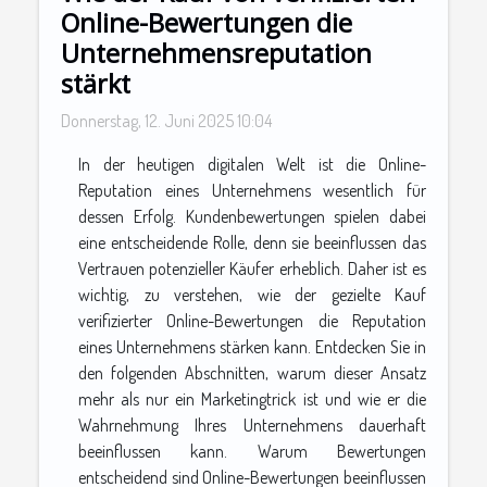
Online-Bewertungen die
Unternehmensreputation
stärkt
Donnerstag, 12. Juni 2025 10:04
In der heutigen digitalen Welt ist die Online-
Reputation eines Unternehmens wesentlich für
dessen Erfolg. Kundenbewertungen spielen dabei
eine entscheidende Rolle, denn sie beeinflussen das
Vertrauen potenzieller Käufer erheblich. Daher ist es
wichtig, zu verstehen, wie der gezielte Kauf
verifizierter Online-Bewertungen die Reputation
eines Unternehmens stärken kann. Entdecken Sie in
den folgenden Abschnitten, warum dieser Ansatz
mehr als nur ein Marketingtrick ist und wie er die
Wahrnehmung Ihres Unternehmens dauerhaft
beeinflussen kann. Warum Bewertungen
entscheidend sind Online-Bewertungen beeinflussen